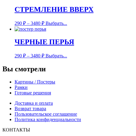
СТРЕМЛЕНИЕ ВВЕРХ
290
₽
–
3480
₽
Выбрать...
ЧЕРНЫЕ ПЕРЬЯ
290
₽
–
3480
₽
Выбрать...
Вы смотрели
Картины / Постеры
Рамки
Готовые решения
Доставка и оплата
Возврат товара
Пользовательское соглашение
Политика конфиденциальности
КОНТАКТЫ