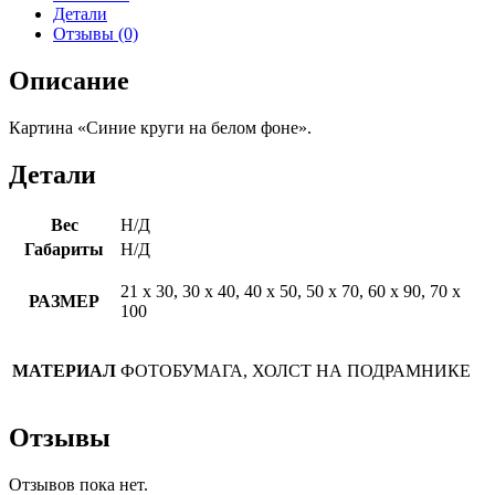
Детали
Отзывы (0)
Описание
Картина «Синие круги на белом фоне».
Детали
Вес
Н/Д
Габариты
Н/Д
21 х 30, 30 х 40, 40 х 50, 50 х 70, 60 х 90, 70 х
РАЗМЕР
100
МАТЕРИАЛ
ФОТОБУМАГА, ХОЛСТ НА ПОДРАМНИКЕ
Отзывы
Отзывов пока нет.