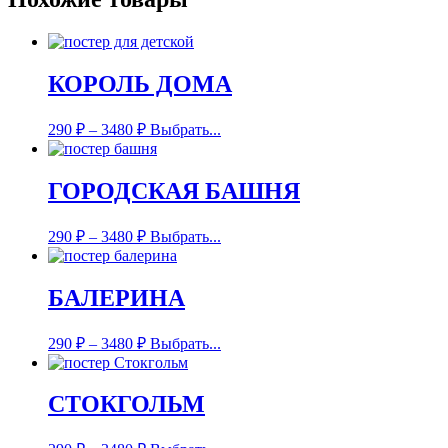
КОРОЛЬ ДОМА
290
₽
–
3480
₽
Выбрать...
ГОРОДСКАЯ БАШНЯ
290
₽
–
3480
₽
Выбрать...
БАЛЕРИНА
290
₽
–
3480
₽
Выбрать...
СТОКГОЛЬМ