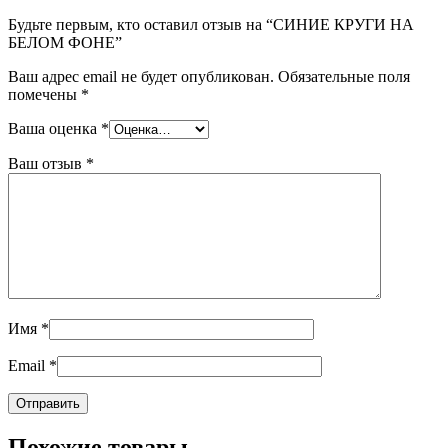
Будьте первым, кто оставил отзыв на “СИНИЕ КРУГИ НА
БЕЛОМ ФОНЕ”
Ваш адрес email не будет опубликован.
Обязательные поля
помечены
*
Ваша оценка
*
Ваш отзыв
*
Имя
*
Email
*
Похожие товары