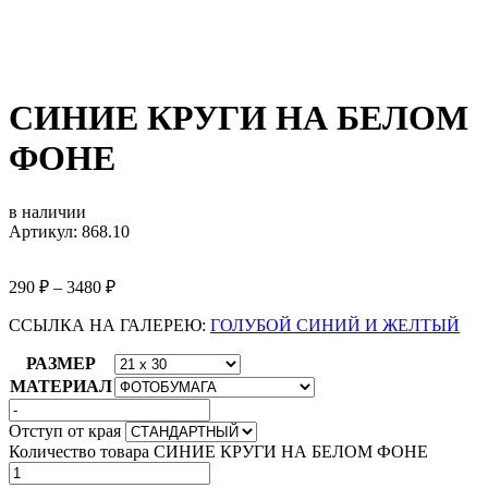
СИНИЕ КРУГИ НА БЕЛОМ
ФОНЕ
в наличии
Артикул: 868.10
290
₽
–
3480
₽
ССЫЛКА НА ГАЛЕРЕЮ:
ГОЛУБОЙ СИНИЙ И ЖЕЛТЫЙ
РАЗМЕР
МАТЕРИАЛ
Отступ от края
Количество товара СИНИЕ КРУГИ НА БЕЛОМ ФОНЕ