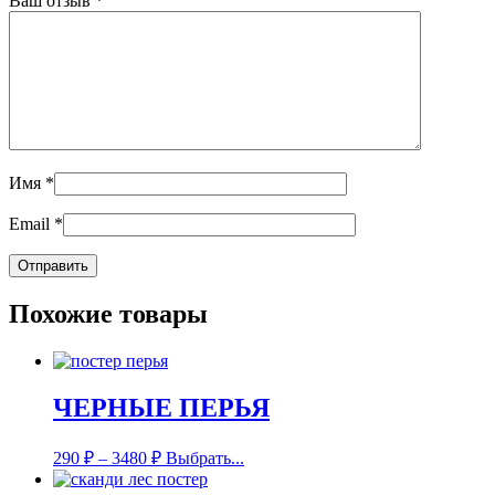
Ваш отзыв
*
Имя
*
Email
*
Похожие товары
ЧЕРНЫЕ ПЕРЬЯ
290
₽
–
3480
₽
Выбрать...