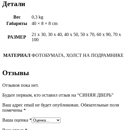
Детали
Вес
0,3 kg
Габариты
40 × 8 × 8 cm
21 х 30, 30 х 40, 40 х 50, 50 х 70, 60 х 90, 70 х
РАЗМЕР
100
МАТЕРИАЛ
ФОТОБУМАГА, ХОЛСТ НА ПОДРАМНИКЕ
Отзывы
Отзывов пока нет.
Будьте первым, кто оставил отзыв на “СИНЯЯ ДВЕРЬ”
Ваш адрес email не будет опубликован.
Обязательные поля
помечены
*
Ваша оценка
*