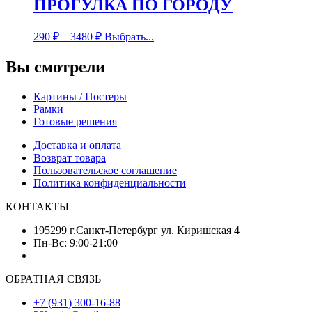
ПРОГУЛКА ПО ГОРОДУ
290
₽
–
3480
₽
Выбрать...
Вы смотрели
Картины / Постеры
Рамки
Готовые решения
Доставка и оплата
Возврат товара
Пользовательское соглашение
Политика конфиденциальности
КОНТАКТЫ
195299 г.Санкт-Петербург ул. Киришская 4
Пн-Вс: 9:00-21:00
ОБРАТНАЯ СВЯЗЬ
+7 (931) 300-16-88