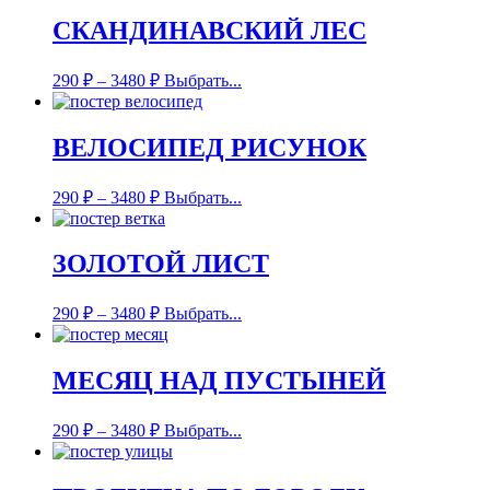
СКАНДИНАВСКИЙ ЛЕС
290
₽
–
3480
₽
Выбрать...
ВЕЛОСИПЕД РИСУНОК
290
₽
–
3480
₽
Выбрать...
ЗОЛОТОЙ ЛИСТ
290
₽
–
3480
₽
Выбрать...
МЕСЯЦ НАД ПУСТЫНЕЙ
290
₽
–
3480
₽
Выбрать...