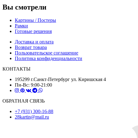
Вы смотрели
Картины / Постеры
Рамки
Готовые решения
Доставка и оплата
Возврат товара
Пользовательское соглашение
Политика конфиденциальности
КОНТАКТЫ
195299 г.Санкт-Петербург ул. Киришская 4
Пн-Вс: 9:00-21:00
ОБРАТНАЯ СВЯЗЬ
+7 (931) 300-16-88
28kartin@mail.ru