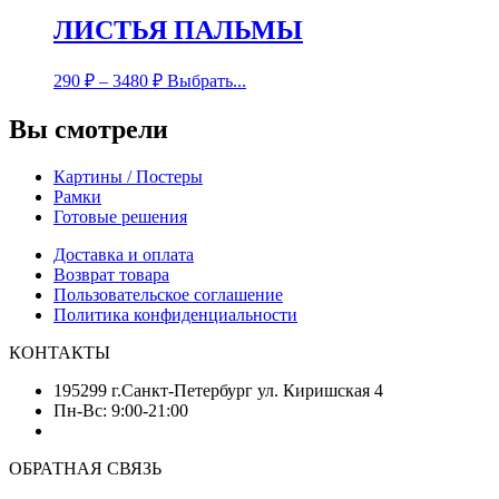
ЛИСТЬЯ ПАЛЬМЫ
290
₽
–
3480
₽
Выбрать...
Вы смотрели
Картины / Постеры
Рамки
Готовые решения
Доставка и оплата
Возврат товара
Пользовательское соглашение
Политика конфиденциальности
КОНТАКТЫ
195299 г.Санкт-Петербург ул. Киришская 4
Пн-Вс: 9:00-21:00
ОБРАТНАЯ СВЯЗЬ