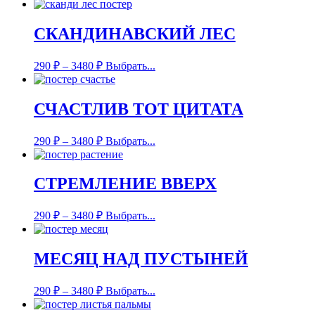
СКАНДИНАВСКИЙ ЛЕС
290
₽
–
3480
₽
Выбрать...
СЧАСТЛИВ ТОТ ЦИТАТА
290
₽
–
3480
₽
Выбрать...
СТРЕМЛЕНИЕ ВВЕРХ
290
₽
–
3480
₽
Выбрать...
МЕСЯЦ НАД ПУСТЫНЕЙ
290
₽
–
3480
₽
Выбрать...