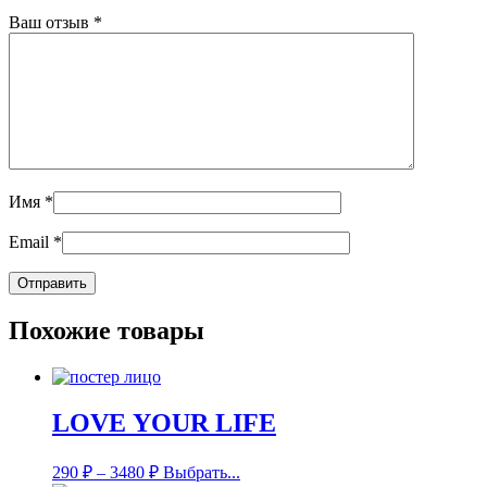
Ваш отзыв
*
Имя
*
Email
*
Похожие товары
LOVE YOUR LIFE
290
₽
–
3480
₽
Выбрать...