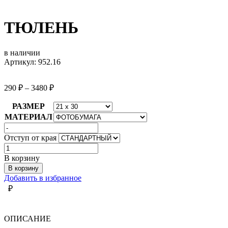
ТЮЛЕНЬ
в наличии
Артикул: 952.16
290
₽
–
3480
₽
РАЗМЕР
МАТЕРИАЛ
Отступ от края
Количество
товара
В корзину
ТЮЛЕНЬ
В корзину
Добавить в избранное
₽
ОПИСАНИЕ