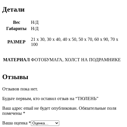
Детали
Вес
Н/Д
Габариты
Н/Д
21 х 30, 30 х 40, 40 х 50, 50 х 70, 60 х 90, 70 х
РАЗМЕР
100
МАТЕРИАЛ
ФОТОБУМАГА, ХОЛСТ НА ПОДРАМНИКЕ
Отзывы
Отзывов пока нет.
Будьте первым, кто оставил отзыв на “ТЮЛЕНЬ”
Ваш адрес email не будет опубликован.
Обязательные поля
помечены
*
Ваша оценка
*