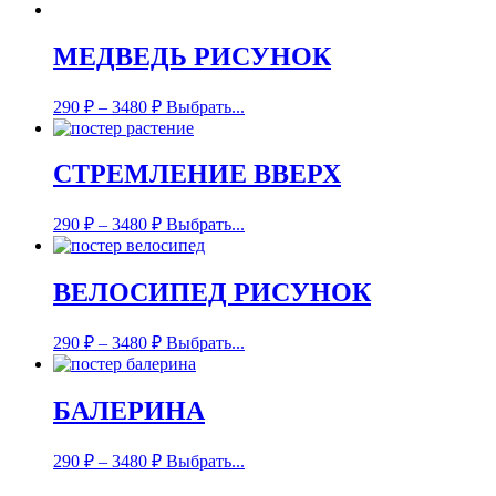
МЕДВЕДЬ РИСУНОК
290
₽
–
3480
₽
Выбрать...
СТРЕМЛЕНИЕ ВВЕРХ
290
₽
–
3480
₽
Выбрать...
ВЕЛОСИПЕД РИСУНОК
290
₽
–
3480
₽
Выбрать...
БАЛЕРИНА
290
₽
–
3480
₽
Выбрать...