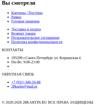
Вы смотрели
Картины / Постеры
Рамки
Готовые решения
Доставка и оплата
Возврат товара
Пользовательское соглашение
Политика конфиденциальности
КОНТАКТЫ
195299 г.Санкт-Петербург ул. Киришская 4
Пн-Вс: 9:00-21:00
ОБРАТНАЯ СВЯЗЬ
+7 (931) 300-16-88
28kartin@mail.ru
© 2020-2026 28KARTIN.RU ВСЕ ПРАВА ЗАЩИЩЕНЫ