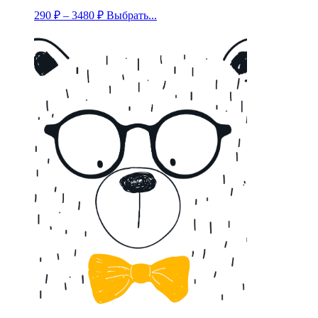
290
₽
–
3480
₽
Выбрать...