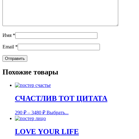
Имя
*
Email
*
Похожие товары
СЧАСТЛИВ ТОТ ЦИТАТА
290
₽
–
3480
₽
Выбрать...
LOVE YOUR LIFE