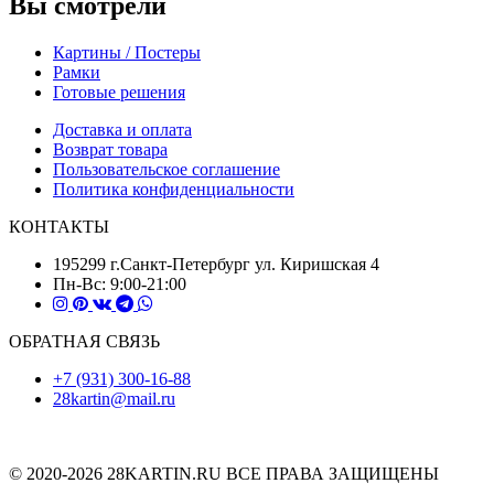
Вы смотрели
Картины / Постеры
Рамки
Готовые решения
Доставка и оплата
Возврат товара
Пользовательское соглашение
Политика конфиденциальности
КОНТАКТЫ
195299 г.Санкт-Петербург ул. Киришская 4
Пн-Вс: 9:00-21:00
ОБРАТНАЯ СВЯЗЬ
+7 (931) 300-16-88
28kartin@mail.ru
© 2020-2026 28KARTIN.RU ВСЕ ПРАВА ЗАЩИЩЕНЫ