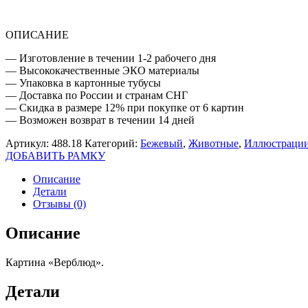
ОПИСАНИЕ
— Изготовление в течении 1-2 рабочего дня
— Высококачественные ЭКО материалы
— Упаковка в картонные тубусы
— Доставка по России и странам СНГ
— Скидка в размере 12% при покупке от 6 картин
— Возможен возврат в течении 14 дней
Артикул:
488.18
Категорий:
Бежевый
,
Животные
,
Иллюстрации
ДОБАВИТЬ РАМКУ
Описание
Детали
Отзывы (0)
Описание
Картина «Верблюд».
Детали