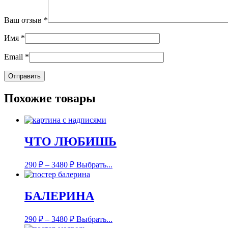
Ваш отзыв
*
Имя
*
Email
*
Похожие товары
ЧТО ЛЮБИШЬ
290
₽
–
3480
₽
Выбрать...
БАЛЕРИНА
290
₽
–
3480
₽
Выбрать...