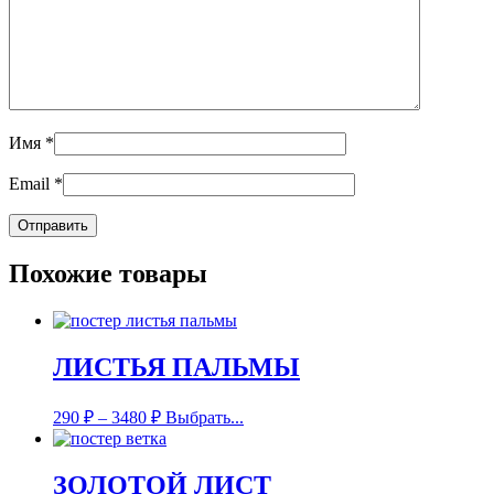
Имя
*
Email
*
Похожие товары
ЛИСТЬЯ ПАЛЬМЫ
290
₽
–
3480
₽
Выбрать...
ЗОЛОТОЙ ЛИСТ