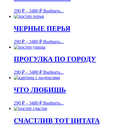
290
₽
–
3480
₽
Выбрать...
ЧЕРНЫЕ ПЕРЬЯ
290
₽
–
3480
₽
Выбрать...
ПРОГУЛКА ПО ГОРОДУ
290
₽
–
3480
₽
Выбрать...
ЧТО ЛЮБИШЬ
290
₽
–
3480
₽
Выбрать...
СЧАСТЛИВ ТОТ ЦИТАТА