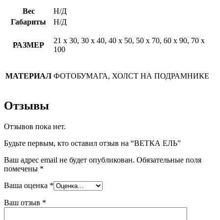
Вес
Н/Д
Габариты
Н/Д
21 х 30, 30 х 40, 40 х 50, 50 х 70, 60 х 90, 70 х
РАЗМЕР
100
МАТЕРИАЛ
ФОТОБУМАГА, ХОЛСТ НА ПОДРАМНИКЕ
Отзывы
Отзывов пока нет.
Будьте первым, кто оставил отзыв на “ВЕТКА ЕЛЬ”
Ваш адрес email не будет опубликован.
Обязательные поля
помечены
*
Ваша оценка
*
Ваш отзыв
*