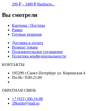
290
₽
–
3480
₽
Выбрать...
Вы смотрели
Картины / Постеры
Рамки
Готовые решения
Доставка и оплата
Возврат товара
Пользовательское соглашение
Политика конфиденциальности
КОНТАКТЫ
195299 г.Санкт-Петербург ул. Киришская 4
Пн-Вс: 9:00-21:00
ОБРАТНАЯ СВЯЗЬ
+7 (931) 300-16-88
28kartin@mail.ru