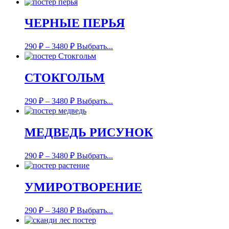
ЧЕРНЫЕ ПЕРЬЯ
290
₽
–
3480
₽
Выбрать...
СТОКГОЛЬМ
290
₽
–
3480
₽
Выбрать...
МЕДВЕДЬ РИСУНОК
290
₽
–
3480
₽
Выбрать...
УМИРОТВОРЕНИЕ
290
₽
–
3480
₽
Выбрать...