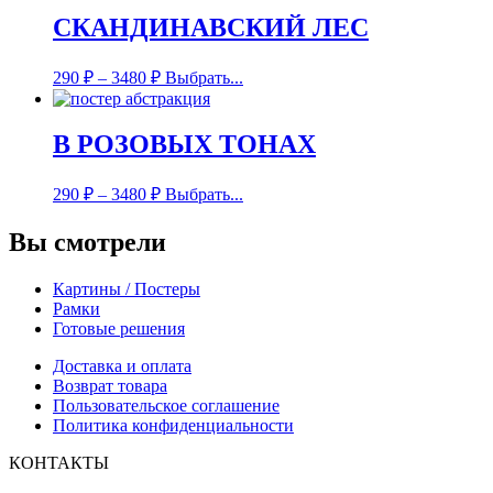
СКАНДИНАВСКИЙ ЛЕС
290
₽
–
3480
₽
Выбрать...
В РОЗОВЫХ ТОНАХ
290
₽
–
3480
₽
Выбрать...
Вы смотрели
Картины / Постеры
Рамки
Готовые решения
Доставка и оплата
Возврат товара
Пользовательское соглашение
Политика конфиденциальности
КОНТАКТЫ