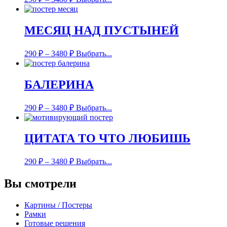
МЕСЯЦ НАД ПУСТЫНЕЙ
290
₽
–
3480
₽
Выбрать...
БАЛЕРИНА
290
₽
–
3480
₽
Выбрать...
ЦИТАТА ТО ЧТО ЛЮБИШЬ
290
₽
–
3480
₽
Выбрать...
Вы смотрели
Картины / Постеры
Рамки
Готовые решения