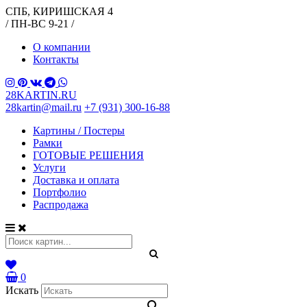
СПБ, КИРИШСКАЯ 4
/ ПН-ВС 9-21 /
О компании
Контакты
28KARTIN.RU
28kartin@mail.ru
+7 (931) 300-16-88
Картины / Постеры
Рамки
ГОТОВЫЕ РЕШЕНИЯ
Услуги
Доставка и оплата
Портфолио
Распродажа
0
Искать