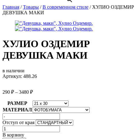
Главная
/
Товары
/
В современном стиле
/
ХУЛИО ОЗДЕМИР
ДЕВУШКА МАКИ
ХУЛИО ОЗДЕМИР
ДЕВУШКА МАКИ
в наличии
Артикул: 488.26
290
₽
–
3480
₽
РАЗМЕР
МАТЕРИАЛ
Отступ от края
Количество
товара
В корзину