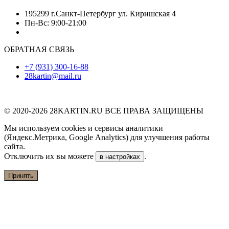
195299 г.Санкт-Петербург ул. Киришская 4
Пн-Вс: 9:00-21:00
ОБРАТНАЯ СВЯЗЬ
+7 (931) 300-16-88
28kartin@mail.ru
© 2020-2026 28KARTIN.RU ВСЕ ПРАВА ЗАЩИЩЕНЫ
Мы используем cookies и сервисы аналитики
(Яндекс.Метрика, Google Analytics) для улучшения работы
сайта.
Отключить их вы можете
.
в настройках
Принять