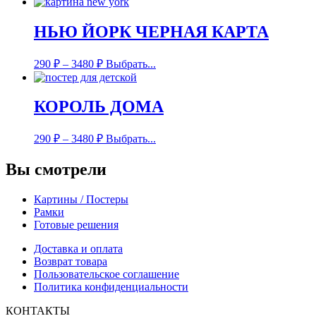
НЬЮ ЙОРК ЧЕРНАЯ КАРТА
290
₽
–
3480
₽
Выбрать...
КОРОЛЬ ДОМА
290
₽
–
3480
₽
Выбрать...
Вы смотрели
Картины / Постеры
Рамки
Готовые решения
Доставка и оплата
Возврат товара
Пользовательское соглашение
Политика конфиденциальности
КОНТАКТЫ