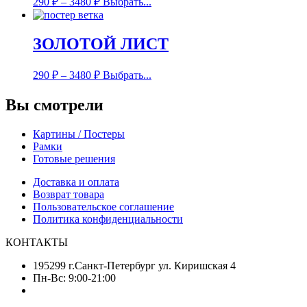
290
₽
–
3480
₽
Выбрать...
ЗОЛОТОЙ ЛИСТ
290
₽
–
3480
₽
Выбрать...
Вы смотрели
Картины / Постеры
Рамки
Готовые решения
Доставка и оплата
Возврат товара
Пользовательское соглашение
Политика конфиденциальности
КОНТАКТЫ
195299 г.Санкт-Петербург ул. Киришская 4
Пн-Вс: 9:00-21:00