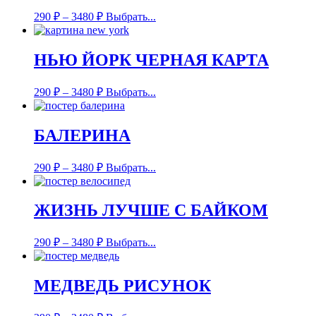
290
₽
–
3480
₽
Выбрать...
НЬЮ ЙОРК ЧЕРНАЯ КАРТА
290
₽
–
3480
₽
Выбрать...
БАЛЕРИНА
290
₽
–
3480
₽
Выбрать...
ЖИЗНЬ ЛУЧШЕ С БАЙКОМ
290
₽
–
3480
₽
Выбрать...
МЕДВЕДЬ РИСУНОК