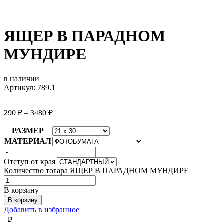
ЯЩЕР В ПАРАДНОМ
МУНДИРЕ
в наличии
Артикул: 789.1
290
₽
–
3480
₽
РАЗМЕР
МАТЕРИАЛ
Отступ от края
Количество товара ЯЩЕР В ПАРАДНОМ МУНДИРЕ
В корзину
В корзину
Добавить в избранное
₽