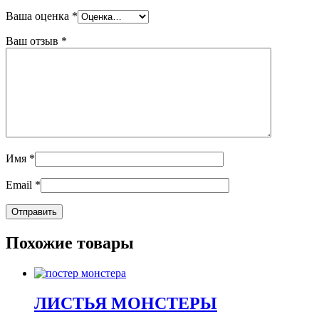
Ваша оценка
*
Ваш отзыв
*
Имя
*
Email
*
Похожие товары
ЛИСТЬЯ МОНСТЕРЫ