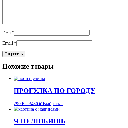
Имя
*
Email
*
Похожие товары
ПРОГУЛКА ПО ГОРОДУ
290
₽
–
3480
₽
Выбрать...
ЧТО ЛЮБИШЬ