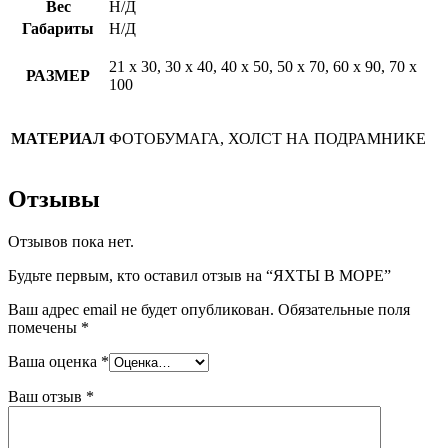
Вес
Н/Д
Габариты
Н/Д
21 х 30, 30 х 40, 40 х 50, 50 х 70, 60 х 90, 70 х
РАЗМЕР
100
МАТЕРИАЛ
ФОТОБУМАГА, ХОЛСТ НА ПОДРАМНИКЕ
Отзывы
Отзывов пока нет.
Будьте первым, кто оставил отзыв на “ЯХТЫ В МОРЕ”
Ваш адрес email не будет опубликован.
Обязательные поля
помечены
*
Ваша оценка
*
Ваш отзыв
*