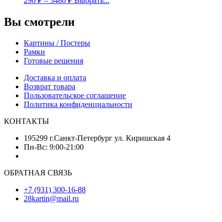
290
₽
–
3480
₽
Выбрать...
Вы смотрели
Картины / Постеры
Рамки
Готовые решения
Доставка и оплата
Возврат товара
Пользовательское соглашение
Политика конфиденциальности
КОНТАКТЫ
195299 г.Санкт-Петербург ул. Киришская 4
Пн-Вс: 9:00-21:00
ОБРАТНАЯ СВЯЗЬ
+7 (931) 300-16-88
28kartin@mail.ru