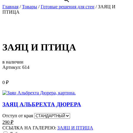
Главная
/
Товары
/
Готовые решения для стен
/
ЗАЯЦ И
ПТИЦА
ЗАЯЦ И ПТИЦА
в наличии
Артикул: 614
0
₽
ЗАЯЦ АЛЬБРЕХТА ДЮРЕРА
Отступ от края
290
₽
ССЫЛКА НА ГАЛЕРЕЮ:
ЗАЯЦ И ПТИЦА