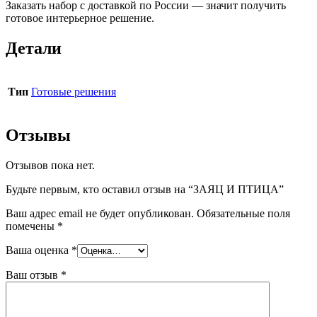
Заказать набор с доставкой по России — значит получить
готовое интерьерное решение.
Детали
Тип
Готовые решения
Отзывы
Отзывов пока нет.
Будьте первым, кто оставил отзыв на “ЗАЯЦ И ПТИЦА”
Ваш адрес email не будет опубликован.
Обязательные поля
помечены
*
Ваша оценка
*
Ваш отзыв
*