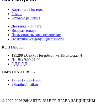
Картины / Постеры
Рамки
Готовые решения
Доставка и оплата
Возврат товара
Пользовательское соглашение
Политика конфиденциальности
КОНТАКТЫ
195299 г.Санкт-Петербург ул. Киришская 4
Пн-Вс: 9:00-21:00
ОБРАТНАЯ СВЯЗЬ
+7 (931) 300-16-88
28kartin@mail.ru
© 2020-2026 28KARTIN.RU ВСЕ ПРАВА ЗАЩИЩЕНЫ