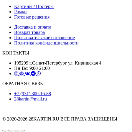
Картины / Постеры
Рамки
Готовые решения
Доставка и оплата
Возврат товара
Пользовательское соглашение
Политика конфиденциальности
КОНТАКТЫ
195299 г.Санкт-Петербург ул. Киришская 4
Пн-Вс: 9:00-21:00
ОБРАТНАЯ СВЯЗЬ
+7 (931) 300-16-88
28kartin@mail.ru
© 2020-2026 28KARTIN.RU ВСЕ ПРАВА ЗАЩИЩЕНЫ