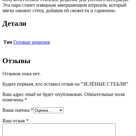
Эта пара станет изящным завершающим штрихом, который
мягко оживит стену, добавив ей свежести и гармонии.
Детали
Тип
Готовые решения
Отзывы
Отзывов пока нет.
Будьте первым, кто оставил отзыв на “ЗЕЛЁНЫЕ СТЕБЛИ”
Ваш адрес email не будет опубликован.
Обязательные поля
помечены
*
Ваша оценка
*
Ваш отзыв
*