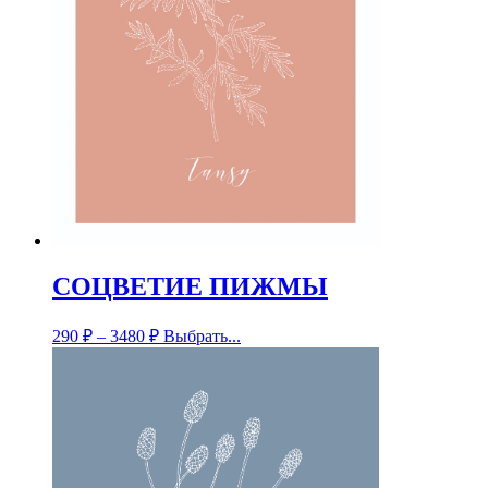
СОЦВЕТИЕ ПИЖМЫ
290
₽
–
3480
₽
Выбрать...