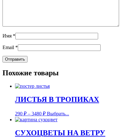
Имя
*
Email
*
Похожие товары
ЛИСТЬЯ В ТРОПИКАХ
290
₽
–
3480
₽
Выбрать...
СУХОЦВЕТЫ НА ВЕТРУ