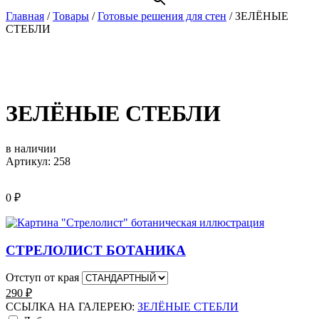
Главная
/
Товары
/
Готовые решения для стен
/
ЗЕЛЁНЫЕ
СТЕБЛИ
ЗЕЛЁНЫЕ СТЕБЛИ
в наличии
Артикул: 258
0
₽
СТРЕЛОЛИСТ БОТАНИКА
Отступ от края
290
₽
ССЫЛКА НА ГАЛЕРЕЮ:
ЗЕЛЁНЫЕ СТЕБЛИ