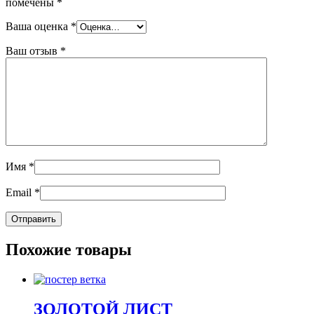
помечены
*
Ваша оценка
*
Ваш отзыв
*
Имя
*
Email
*
Похожие товары
ЗОЛОТОЙ ЛИСТ