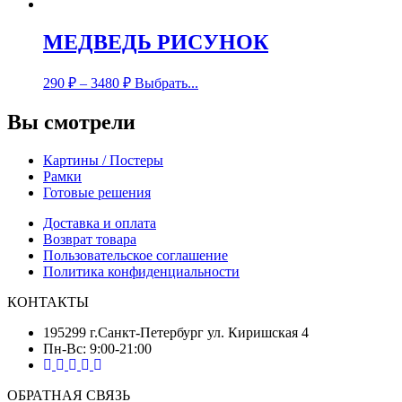
МЕДВЕДЬ РИСУНОК
290
₽
–
3480
₽
Выбрать...
Вы смотрели
Картины / Постеры
Рамки
Готовые решения
Доставка и оплата
Возврат товара
Пользовательское соглашение
Политика конфиденциальности
КОНТАКТЫ
195299 г.Санкт-Петербург ул. Киришская 4
Пн-Вс: 9:00-21:00
ОБРАТНАЯ СВЯЗЬ