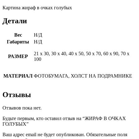
Картина жираф в очках голубых
Детали
Вес
Н/Д
Габариты
Н/Д
21 х 30, 30 х 40, 40 х 50, 50 х 70, 60 х 90, 70 х
РАЗМЕР
100
МАТЕРИАЛ
ФОТОБУМАГА, ХОЛСТ НА ПОДРАМНИКЕ
Отзывы
Отзывов пока нет.
Будьте первым, кто оставил отзыв на “ЖИРАФ В ОЧКАХ
ГОЛУБЫХ”
Ваш адрес email не будет опубликован.
Обязательные поля