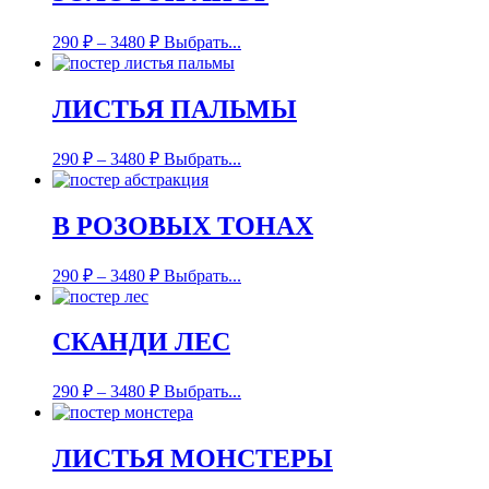
290
₽
–
3480
₽
Выбрать...
ЛИСТЬЯ ПАЛЬМЫ
290
₽
–
3480
₽
Выбрать...
В РОЗОВЫХ ТОНАХ
290
₽
–
3480
₽
Выбрать...
СКАНДИ ЛЕС
290
₽
–
3480
₽
Выбрать...
ЛИСТЬЯ МОНСТЕРЫ