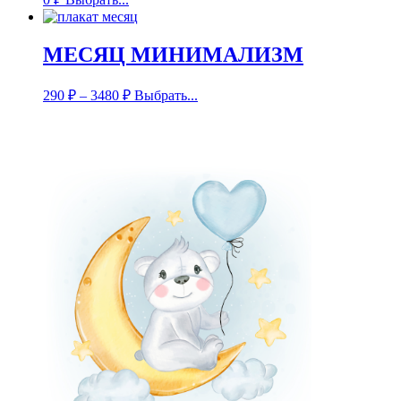
МЕСЯЦ МИНИМАЛИЗМ
290
₽
–
3480
₽
Выбрать...