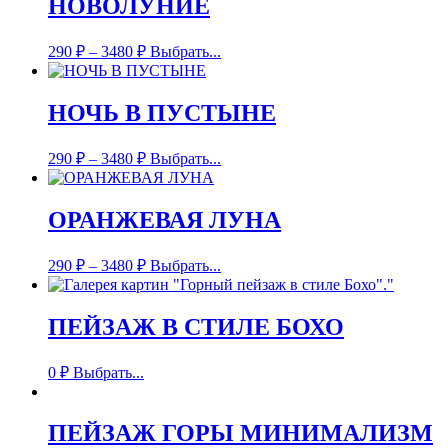
НОВОЛУНИЕ
290
₽
–
3480
₽
Выбрать...
НОЧЬ В ПУСТЫНЕ
290
₽
–
3480
₽
Выбрать...
ОРАНЖЕВАЯ ЛУНА
290
₽
–
3480
₽
Выбрать...
ПЕЙЗАЖ В СТИЛЕ БОХО
0
₽
Выбрать...
ПЕЙЗАЖ ГОРЫ МИНИМАЛИЗМ