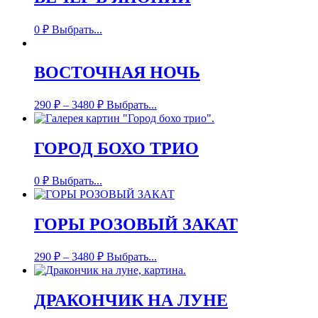
0
₽
Выбрать...
ВОСТОЧНАЯ НОЧЬ
290
₽
–
3480
₽
Выбрать...
ГОРОД БОХО ТРИО
0
₽
Выбрать...
ГОРЫ РОЗОВЫЙ ЗАКАТ
290
₽
–
3480
₽
Выбрать...
ДРАКОНЧИК НА ЛУНЕ