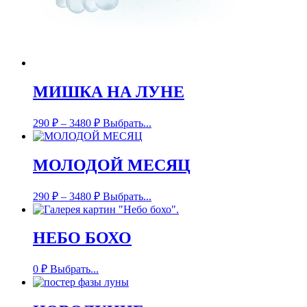
МИШКА НА ЛУНЕ
290
₽
–
3480
₽
Выбрать...
МОЛОДОЙ МЕСЯЦ
290
₽
–
3480
₽
Выбрать...
НЕБО БОХО
0
₽
Выбрать...