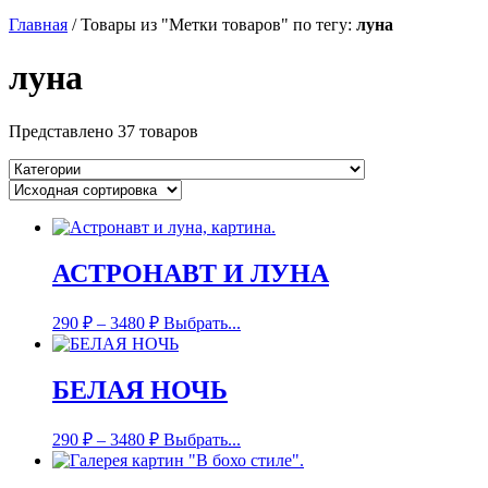
Главная
/
Товары из "Метки товаров" по тегу:
луна
луна
Представлено 37 товаров
АСТРОНАВТ И ЛУНА
290
₽
–
3480
₽
Выбрать...
БЕЛАЯ НОЧЬ
290
₽
–
3480
₽
Выбрать...