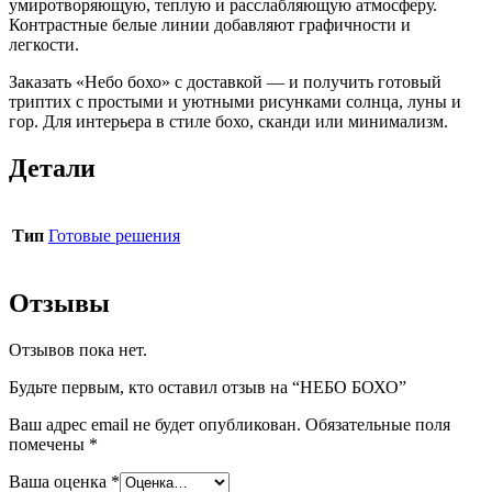
умиротворяющую, теплую и расслабляющую атмосферу.
Контрастные белые линии добавляют графичности и
легкости.
Заказать «Небо бохо» с доставкой — и получить готовый
триптих с простыми и уютными рисунками солнца, луны и
гор. Для интерьера в стиле бохо, сканди или минимализм.
Детали
Тип
Готовые решения
Отзывы
Отзывов пока нет.
Будьте первым, кто оставил отзыв на “НЕБО БОХО”
Ваш адрес email не будет опубликован.
Обязательные поля
помечены
*
Ваша оценка
*