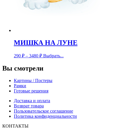
МИШКА НА ЛУНЕ
290
₽
–
3480
₽
Выбрать...
Вы смотрели
Картины / Постеры
Рамки
Готовые решения
Доставка и оплата
Возврат товара
Пользовательское соглашение
Политика конфиденциальности
КОНТАКТЫ