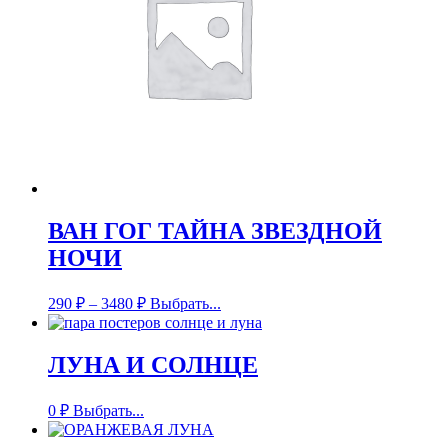
ВАН ГОГ ТАЙНА ЗВЕЗДНОЙ
НОЧИ
290
₽
–
3480
₽
Выбрать...
ЛУНА И СОЛНЦЕ
0
₽
Выбрать...