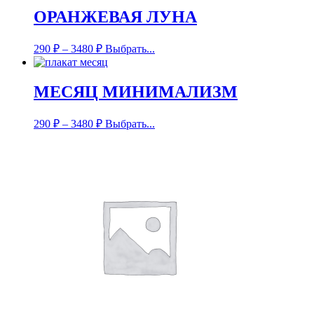
ОРАНЖЕВАЯ ЛУНА
290
₽
–
3480
₽
Выбрать...
МЕСЯЦ МИНИМАЛИЗМ
290
₽
–
3480
₽
Выбрать...