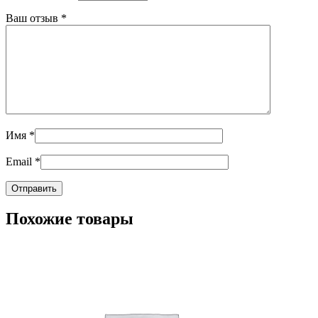
Ваш отзыв
*
Имя
*
Email
*
Похожие товары