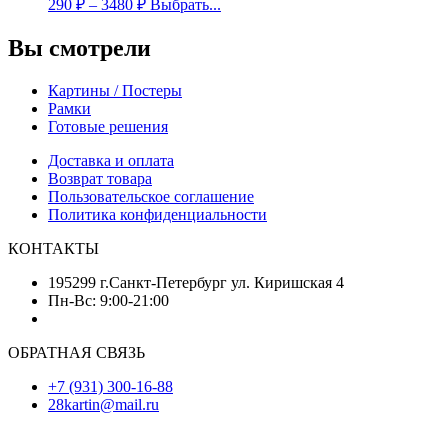
290
₽
–
3480
₽
Выбрать...
Вы смотрели
Картины / Постеры
Рамки
Готовые решения
Доставка и оплата
Возврат товара
Пользовательское соглашение
Политика конфиденциальности
КОНТАКТЫ
195299 г.Санкт-Петербург ул. Киришская 4
Пн-Вс: 9:00-21:00
ОБРАТНАЯ СВЯЗЬ
+7 (931) 300-16-88
28kartin@mail.ru