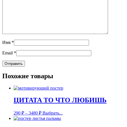
Имя
*
Email
*
Похожие товары
ЦИТАТА ТО ЧТО ЛЮБИШЬ
290
₽
–
3480
₽
Выбрать...