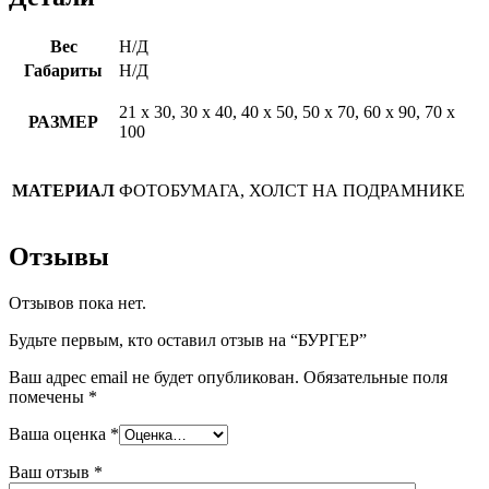
Вес
Н/Д
Габариты
Н/Д
21 х 30, 30 х 40, 40 х 50, 50 х 70, 60 х 90, 70 х
РАЗМЕР
100
МАТЕРИАЛ
ФОТОБУМАГА, ХОЛСТ НА ПОДРАМНИКЕ
Отзывы
Отзывов пока нет.
Будьте первым, кто оставил отзыв на “БУРГЕР”
Ваш адрес email не будет опубликован.
Обязательные поля
помечены
*
Ваша оценка
*
Ваш отзыв
*