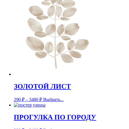
ЗОЛОТОЙ ЛИСТ
290
₽
–
3480
₽
Выбрать...
ПРОГУЛКА ПО ГОРОДУ