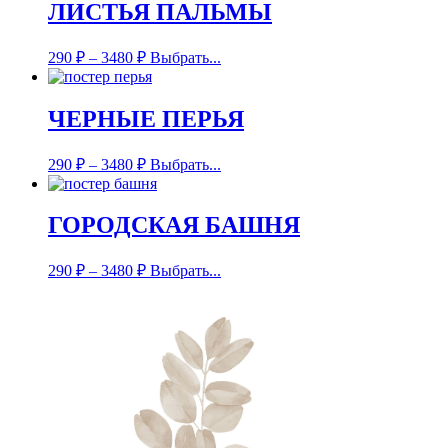
ЛИСТЬЯ ПАЛЬМЫ
290
₽
–
3480
₽
Выбрать...
ЧЕРНЫЕ ПЕРЬЯ
290
₽
–
3480
₽
Выбрать...
ГОРОДСКАЯ БАШНЯ
290
₽
–
3480
₽
Выбрать...