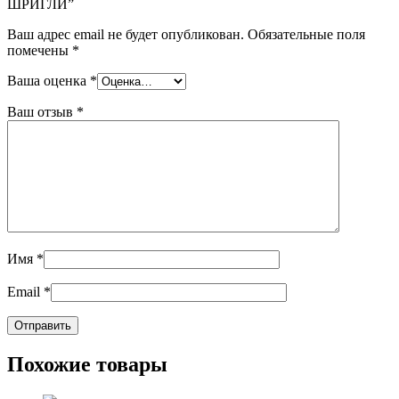
ШРИГЛИ”
Ваш адрес email не будет опубликован.
Обязательные поля
помечены
*
Ваша оценка
*
Ваш отзыв
*
Имя
*
Email
*
Похожие товары