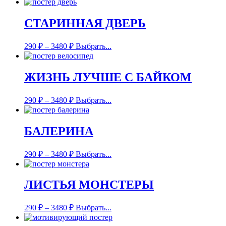
СТАРИННАЯ ДВЕРЬ
290
₽
–
3480
₽
Выбрать...
ЖИЗНЬ ЛУЧШЕ С БАЙКОМ
290
₽
–
3480
₽
Выбрать...
БАЛЕРИНА
290
₽
–
3480
₽
Выбрать...
ЛИСТЬЯ МОНСТЕРЫ
290
₽
–
3480
₽
Выбрать...