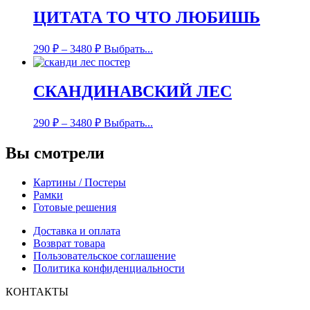
ЦИТАТА ТО ЧТО ЛЮБИШЬ
290
₽
–
3480
₽
Выбрать...
СКАНДИНАВСКИЙ ЛЕС
290
₽
–
3480
₽
Выбрать...
Вы смотрели
Картины / Постеры
Рамки
Готовые решения
Доставка и оплата
Возврат товара
Пользовательское соглашение
Политика конфиденциальности
КОНТАКТЫ