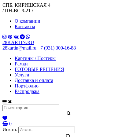
СПБ, КИРИШСКАЯ 4
/ ПН-ВС 9-21 /
О компании
Контакты
28KARTIN.RU
28kartin@mail.ru
+7 (931) 300-16-88
Картины / Постеры
Рамки
ГОТОВЫЕ РЕШЕНИЯ
Услуги
Доставка и оплата
Портфолио
Распродажа
0
Искать