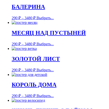
БАЛЕРИНА
290
₽
–
3480
₽
Выбрать...
МЕСЯЦ НАД ПУСТЫНЕЙ
290
₽
–
3480
₽
Выбрать...
ЗОЛОТОЙ ЛИСТ
290
₽
–
3480
₽
Выбрать...
КОРОЛЬ ДОМА
290
₽
–
3480
₽
Выбрать...