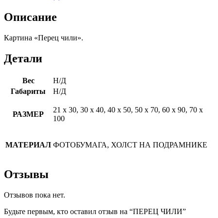
Описание
Картина «Перец чили».
Детали
Вес
Н/Д
Габариты
Н/Д
21 х 30, 30 х 40, 40 х 50, 50 х 70, 60 х 90, 70 х
РАЗМЕР
100
МАТЕРИАЛ
ФОТОБУМАГА, ХОЛСТ НА ПОДРАМНИКЕ
Отзывы
Отзывов пока нет.
Будьте первым, кто оставил отзыв на “ПЕРЕЦ ЧИЛИ”