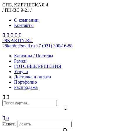
СПБ, КИРИШСКАЯ 4
/ ПН-ВС 9-21 /
О компании
Контакты
28KARTIN.RU
28kartin@mail.ru
+7 (931) 300-16-88
Картины / Постеры
Рамки
ГОТОВЫЕ РЕШЕНИЯ
Услуги
Доставка и оплата
Портфолио
Распродажа
0
Искать