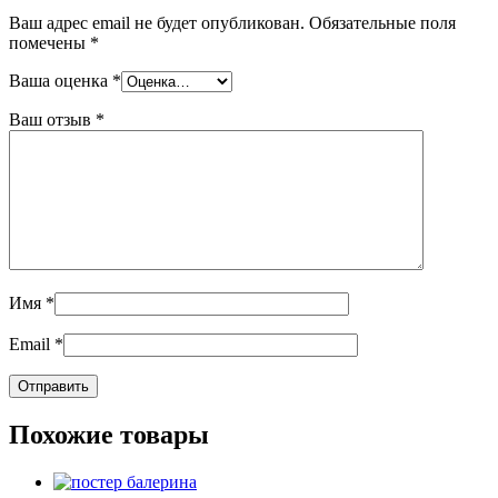
Ваш адрес email не будет опубликован.
Обязательные поля
помечены
*
Ваша оценка
*
Ваш отзыв
*
Имя
*
Email
*
Похожие товары