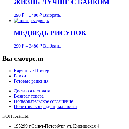
ЖИЗНЬ ЛУЧШЕ С БАЙКОМ
290
₽
–
3480
₽
Выбрать...
МЕДВЕДЬ РИСУНОК
290
₽
–
3480
₽
Выбрать...
Вы смотрели
Картины / Постеры
Рамки
Готовые решения
Доставка и оплата
Возврат товара
Пользовательское соглашение
Политика конфиденциальности
КОНТАКТЫ
195299 г.Санкт-Петербург ул. Киришская 4