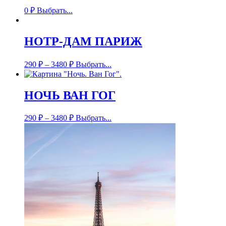
0
₽
Выбрать...
НОТР-ДАМ ПАРИЖ
290
₽
–
3480
₽
Выбрать...
НОЧЬ ВАН ГОГ
290
₽
–
3480
₽
Выбрать...