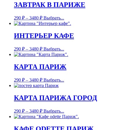
ЗАВТРАК В ПАРИЖЕ
290
₽
–
3480
₽
Выбрать...
ИНТЕРЬЕР КАФЕ
290
₽
–
3480
₽
Выбрать...
КАРТА ПАРИЖ
290
₽
–
3480
₽
Выбрать...
КАРТА ПАРИЖА ГОРОД
290
₽
–
3480
₽
Выбрать...
КАФЕ ODETTE ПАРИЖ