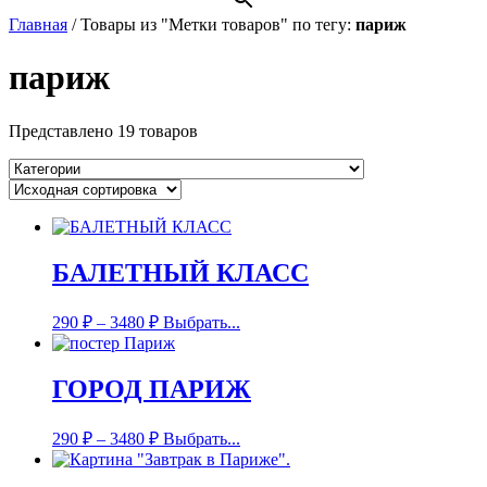
Главная
/
Товары из "Метки товаров" по тегу:
париж
париж
Представлено 19 товаров
БАЛЕТНЫЙ КЛАСС
290
₽
–
3480
₽
Выбрать...
ГОРОД ПАРИЖ
290
₽
–
3480
₽
Выбрать...