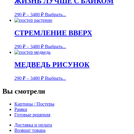
ЖИЗНЬ ЛУЧШЕ С БАЙКОМ
290
₽
–
3480
₽
Выбрать...
СТРЕМЛЕНИЕ ВВЕРХ
290
₽
–
3480
₽
Выбрать...
МЕДВЕДЬ РИСУНОК
290
₽
–
3480
₽
Выбрать...
Вы смотрели
Картины / Постеры
Рамки
Готовые решения
Доставка и оплата
Возврат товара