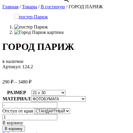
Главная
/
Товары
/
В гостиную
/
ГОРОД ПАРИЖ
ГОРОД ПАРИЖ
в наличии
Артикул: 124.2
290
₽
–
3480
₽
РАЗМЕР
МАТЕРИАЛ
Отступ от края
Количество
товара
В корзину
ГОРОД
В корзину
ПАРИЖ