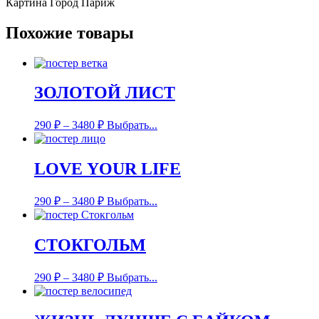
Картина Город Париж
Похожие товары
ЗОЛОТОЙ ЛИСТ
290
₽
–
3480
₽
Выбрать...
LOVE YOUR LIFE
290
₽
–
3480
₽
Выбрать...
СТОКГОЛЬМ
290
₽
–
3480
₽
Выбрать...