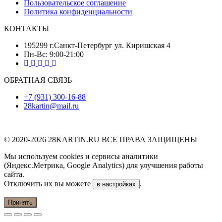
Пользовательское соглашение
Политика конфиденциальности
КОНТАКТЫ
195299 г.Санкт-Петербург ул. Киришская 4
Пн-Вс: 9:00-21:00
ОБРАТНАЯ СВЯЗЬ
+7 (931) 300-16-88
28kartin@mail.ru
© 2020-2026 28KARTIN.RU ВСЕ ПРАВА ЗАЩИЩЕНЫ
Мы используем cookies и сервисы аналитики
(Яндекс.Метрика, Google Analytics) для улучшения работы
сайта.
Отключить их вы можете
.
в настройках
Принять