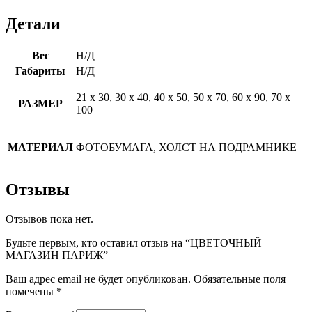
Детали
Вес
Н/Д
Габариты
Н/Д
21 х 30, 30 х 40, 40 х 50, 50 х 70, 60 х 90, 70 х
РАЗМЕР
100
МАТЕРИАЛ
ФОТОБУМАГА, ХОЛСТ НА ПОДРАМНИКЕ
Отзывы
Отзывов пока нет.
Будьте первым, кто оставил отзыв на “ЦВЕТОЧНЫЙ
МАГАЗИН ПАРИЖ”
Ваш адрес email не будет опубликован.
Обязательные поля
помечены
*