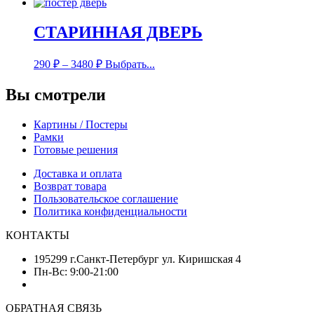
СТАРИННАЯ ДВЕРЬ
290
₽
–
3480
₽
Выбрать...
Вы смотрели
Картины / Постеры
Рамки
Готовые решения
Доставка и оплата
Возврат товара
Пользовательское соглашение
Политика конфиденциальности
КОНТАКТЫ
195299 г.Санкт-Петербург ул. Киришская 4
Пн-Вс: 9:00-21:00
ОБРАТНАЯ СВЯЗЬ