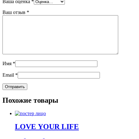
Ваша оценка
*
Ваш отзыв
*
Имя
*
Email
*
Похожие товары
LOVE YOUR LIFE