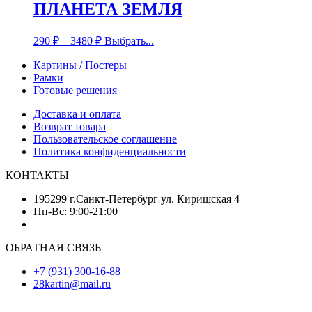
ПЛАНЕТА ЗЕМЛЯ
290
₽
–
3480
₽
Выбрать...
Картины / Постеры
Рамки
Готовые решения
Доставка и оплата
Возврат товара
Пользовательское соглашение
Политика конфиденциальности
КОНТАКТЫ
195299 г.Санкт-Петербург ул. Киришская 4
Пн-Вс: 9:00-21:00
ОБРАТНАЯ СВЯЗЬ
+7 (931) 300-16-88
28kartin@mail.ru