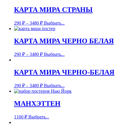
КАРТА МИРА СТРАНЫ
290
₽
–
3480
₽
Выбрать...
КАРТА МИРА ЧЕРНО БЕЛАЯ
290
₽
–
3480
₽
Выбрать...
КАРТА МИРА ЧЕРНО-БЕЛАЯ
290
₽
–
3480
₽
Выбрать...
МАНХЭТТЕН
1160
₽
Выбрать...