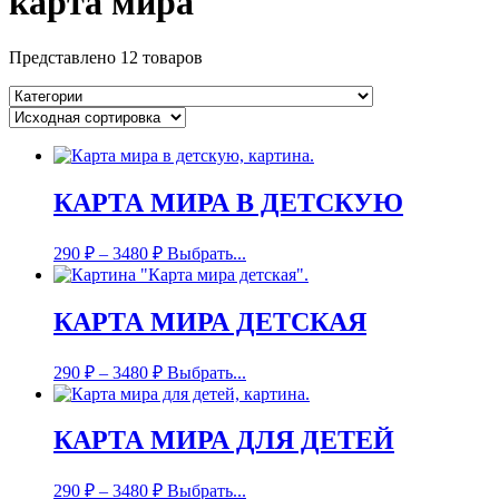
карта мира
Представлено 12 товаров
КАРТА МИРА В ДЕТСКУЮ
290
₽
–
3480
₽
Выбрать...
КАРТА МИРА ДЕТСКАЯ
290
₽
–
3480
₽
Выбрать...
КАРТА МИРА ДЛЯ ДЕТЕЙ
290
₽
–
3480
₽
Выбрать...