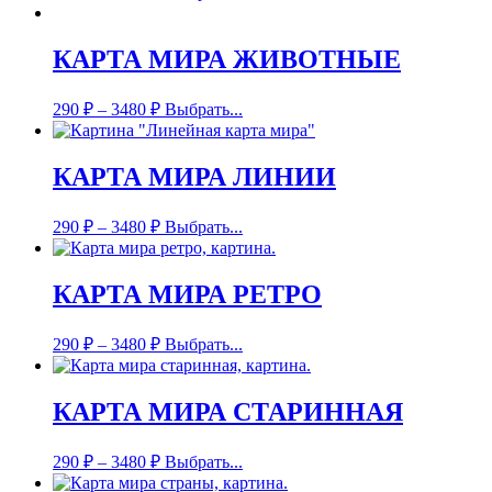
КАРТА МИРА ЖИВОТНЫЕ
290
₽
–
3480
₽
Выбрать...
КАРТА МИРА ЛИНИИ
290
₽
–
3480
₽
Выбрать...
КАРТА МИРА РЕТРО
290
₽
–
3480
₽
Выбрать...
КАРТА МИРА СТАРИННАЯ
290
₽
–
3480
₽
Выбрать...