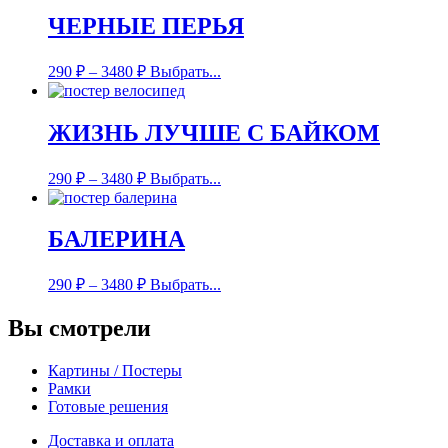
ЧЕРНЫЕ ПЕРЬЯ
290
₽
–
3480
₽
Выбрать...
ЖИЗНЬ ЛУЧШЕ С БАЙКОМ
290
₽
–
3480
₽
Выбрать...
БАЛЕРИНА
290
₽
–
3480
₽
Выбрать...
Вы смотрели
Картины / Постеры
Рамки
Готовые решения
Доставка и оплата