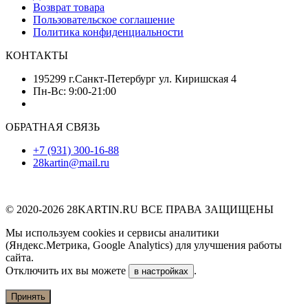
Возврат товара
Пользовательское соглашение
Политика конфиденциальности
КОНТАКТЫ
195299 г.Санкт-Петербург ул. Киришская 4
Пн-Вс: 9:00-21:00
ОБРАТНАЯ СВЯЗЬ
+7 (931) 300-16-88
28kartin@mail.ru
© 2020-2026 28KARTIN.RU ВСЕ ПРАВА ЗАЩИЩЕНЫ
Мы используем cookies и сервисы аналитики
(Яндекс.Метрика, Google Analytics) для улучшения работы
сайта.
Отключить их вы можете
.
в настройках
Принять