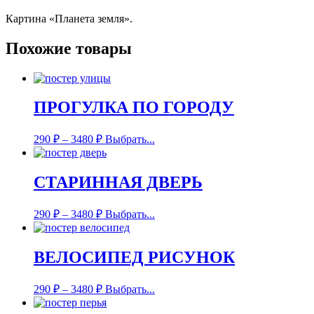
Картина «Планета земля».
Похожие товары
ПРОГУЛКА ПО ГОРОДУ
290
₽
–
3480
₽
Выбрать...
СТАРИННАЯ ДВЕРЬ
290
₽
–
3480
₽
Выбрать...
ВЕЛОСИПЕД РИСУНОК
290
₽
–
3480
₽
Выбрать...