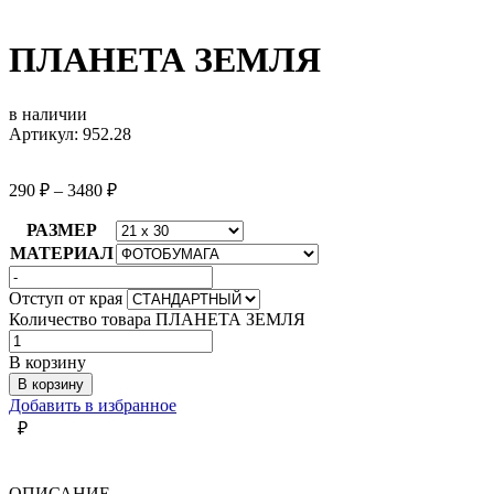
ПЛАНЕТА ЗЕМЛЯ
в наличии
Артикул: 952.28
290
₽
–
3480
₽
РАЗМЕР
МАТЕРИАЛ
Отступ от края
Количество товара ПЛАНЕТА ЗЕМЛЯ
В корзину
В корзину
Добавить в избранное
₽
ОПИСАНИЕ