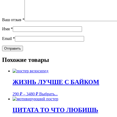
Ваш отзыв
*
Имя
*
Email
*
Похожие товары
ЖИЗНЬ ЛУЧШЕ С БАЙКОМ
290
₽
–
3480
₽
Выбрать...
ЦИТАТА ТО ЧТО ЛЮБИШЬ