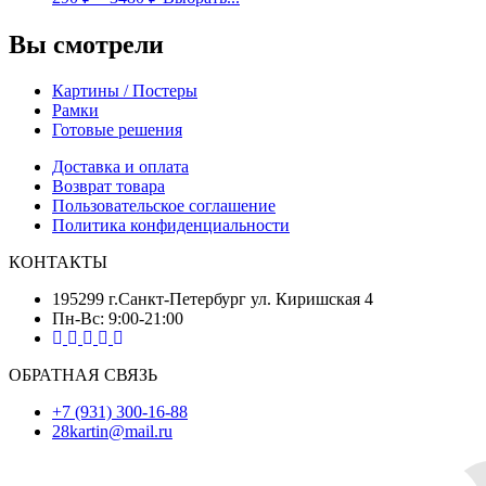
Вы смотрели
Картины / Постеры
Рамки
Готовые решения
Доставка и оплата
Возврат товара
Пользовательское соглашение
Политика конфиденциальности
КОНТАКТЫ
195299 г.Санкт-Петербург ул. Киришская 4
Пн-Вс: 9:00-21:00
ОБРАТНАЯ СВЯЗЬ
+7 (931) 300-16-88
28kartin@mail.ru