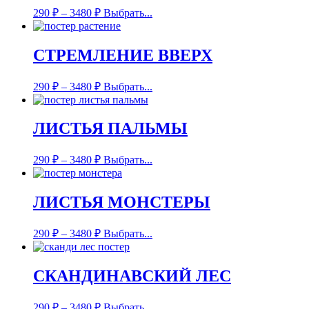
290
₽
–
3480
₽
Выбрать...
СТРЕМЛЕНИЕ ВВЕРХ
290
₽
–
3480
₽
Выбрать...
ЛИСТЬЯ ПАЛЬМЫ
290
₽
–
3480
₽
Выбрать...
ЛИСТЬЯ МОНСТЕРЫ
290
₽
–
3480
₽
Выбрать...
СКАНДИНАВСКИЙ ЛЕС
290
₽
–
3480
₽
Выбрать...