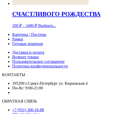
СЧАСТЛИВОГО РОЖДЕСТВА
290
₽
–
3480
₽
Выбрать...
Картины / Постеры
Рамки
Готовые решения
Доставка и оплата
Возврат товара
Пользовательское соглашение
Политика конфиденциальности
КОНТАКТЫ
195299 г.Санкт-Петербург ул. Киришская 4
Пн-Вс: 9:00-21:00
ОБРАТНАЯ СВЯЗЬ
+7 (931) 300-16-88