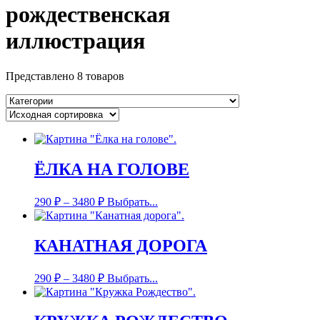
рождественская
иллюстрация
Представлено 8 товаров
ЁЛКА НА ГОЛОВЕ
290
₽
–
3480
₽
Выбрать...
КАНАТНАЯ ДОРОГА
290
₽
–
3480
₽
Выбрать...