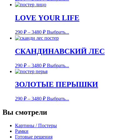
LOVE YOUR LIFE
290
₽
–
3480
₽
Выбрать...
СКАНДИНАВСКИЙ ЛЕС
290
₽
–
3480
₽
Выбрать...
ЗОЛОТЫЕ ПЕРЫШКИ
290
₽
–
3480
₽
Выбрать...
Вы смотрели
Картины / Постеры
Рамки
Готовые решения