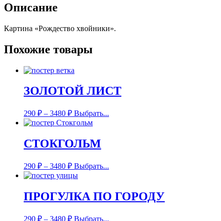
Описание
Картина «Рождество хвойники».
Похожие товары
ЗОЛОТОЙ ЛИСТ
290
₽
–
3480
₽
Выбрать...
СТОКГОЛЬМ
290
₽
–
3480
₽
Выбрать...
ПРОГУЛКА ПО ГОРОДУ
290
₽
–
3480
₽
Выбрать...