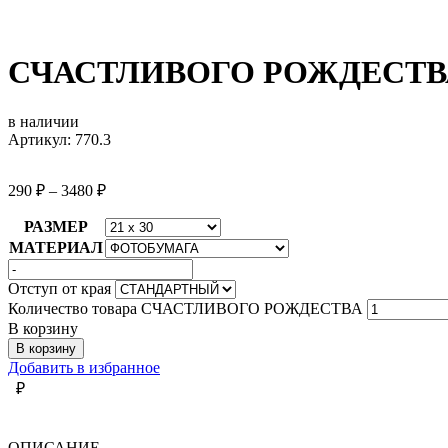
СЧАСТЛИВОГО РОЖДЕСТВ
в наличии
Артикул: 770.3
290
₽
–
3480
₽
РАЗМЕР
МАТЕРИАЛ
Отступ от края
Количество товара СЧАСТЛИВОГО РОЖДЕСТВА
В корзину
В корзину
Добавить в избранное
₽
ОПИСАНИЕ