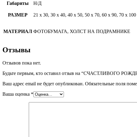
Габариты
Н/Д
РАЗМЕР
21 х 30, 30 х 40, 40 х 50, 50 х 70, 60 х 90, 70 х 100
МАТЕРИАЛ
ФОТОБУМАГА, ХОЛСТ НА ПОДРАМНИКЕ
Отзывы
Отзывов пока нет.
Будьте первым, кто оставил отзыв на “СЧАСТЛИВОГО РОЖ
Ваш адрес email не будет опубликован.
Обязательные поля пом
Ваша оценка
*