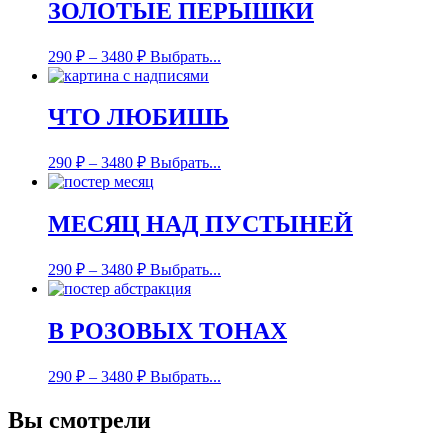
ЗОЛОТЫЕ ПЕРЫШКИ
290
₽
–
3480
₽
Выбрать...
ЧТО ЛЮБИШЬ
290
₽
–
3480
₽
Выбрать...
МЕСЯЦ НАД ПУСТЫНЕЙ
290
₽
–
3480
₽
Выбрать...
В РОЗОВЫХ ТОНАХ
290
₽
–
3480
₽
Выбрать...
Вы смотрели