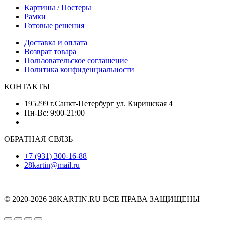
Картины / Постеры
Рамки
Готовые решения
Доставка и оплата
Возврат товара
Пользовательское соглашение
Политика конфиденциальности
КОНТАКТЫ
195299 г.Санкт-Петербург ул. Киришская 4
Пн-Вс: 9:00-21:00
ОБРАТНАЯ СВЯЗЬ
+7 (931) 300-16-88
28kartin@mail.ru
© 2020-2026 28KARTIN.RU ВСЕ ПРАВА ЗАЩИЩЕНЫ