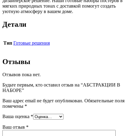
дизайнерское решение. Наши готовые наборы постеров в
мягких природных тонах с доставкой помогут создать
уютную атмосферу в вашем доме.
Детали
Тип
Готовые решения
Отзывы
Отзывов пока нет.
Будьте первым, кто оставил отзыв на “АБСТРАКЦИИ В
НАБОРЕ”
Ваш адрес email не будет опубликован.
Обязательные поля
помечены
*
Ваша оценка
*
Ваш отзыв
*