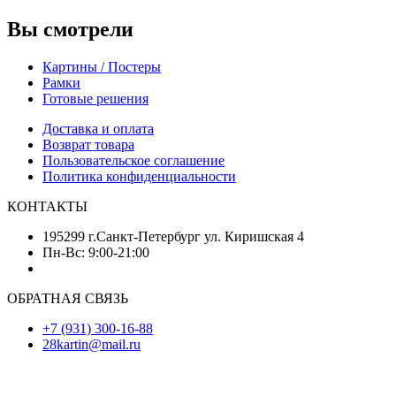
Вы смотрели
Картины / Постеры
Рамки
Готовые решения
Доставка и оплата
Возврат товара
Пользовательское соглашение
Политика конфиденциальности
КОНТАКТЫ
195299 г.Санкт-Петербург ул. Киришская 4
Пн-Вс: 9:00-21:00
ОБРАТНАЯ СВЯЗЬ
+7 (931) 300-16-88
28kartin@mail.ru