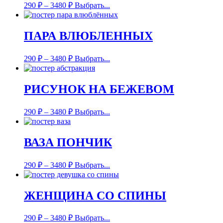
290
₽
–
3480
₽
Выбрать...
ПАРА ВЛЮБЛЕННЫХ
290
₽
–
3480
₽
Выбрать...
РИСУНОК НА БЕЖЕВОМ
290
₽
–
3480
₽
Выбрать...
ВАЗА ПОНЧИК
290
₽
–
3480
₽
Выбрать...
ЖЕНЩИНА СО СПИНЫ
290
₽
–
3480
₽
Выбрать...