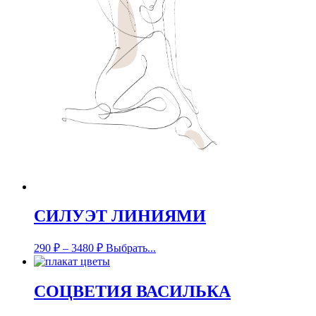
СИЛУЭТ ЛИНИЯМИ
290
₽
–
3480
₽
Выбрать...
СОЦВЕТИЯ ВАСИЛЬКА