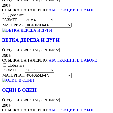
290
₽
ССЫЛКА НА ГАЛЕРЕЮ:
АБСТРАКЦИИ В НАБОРЕ
Добавить
РАЗМЕР
МАТЕРИАЛ
ВЕТКА ДЕРЕВА И ДУГИ
Отступ от края
290
₽
ССЫЛКА НА ГАЛЕРЕЮ:
АБСТРАКЦИИ В НАБОРЕ
Добавить
РАЗМЕР
МАТЕРИАЛ
ОДИН В ОДИН
Отступ от края
290
₽
ССЫЛКА НА ГАЛЕРЕЮ:
АБСТРАКЦИИ В НАБОРЕ