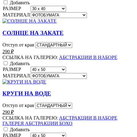
Добавить
РАЗМЕР
МАТЕРИАЛ
СОЛНЦЕ НА ЗАКАТЕ
Отступ от края
290
₽
ССЫЛКА НА ГАЛЕРЕЮ:
АБСТРАКЦИИ В НАБОРЕ
Добавить
РАЗМЕР
МАТЕРИАЛ
КРУГИ НА ВОДЕ
Отступ от края
290
₽
ССЫЛКА НА ГАЛЕРЕЮ:
АБСТРАКЦИИ В НАБОРЕ
ГАЛЕРЕЯ АБСТРАКЦИИ БОХО
Добавить
РАЗМЕР