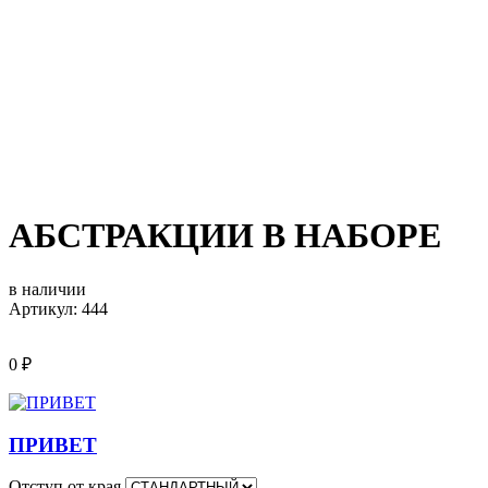
АБСТРАКЦИИ В НАБОРЕ
в наличии
Артикул: 444
0
₽
ПРИВЕТ
Отступ от края