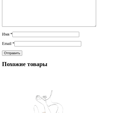
Имя
*
Email
*
Похожие товары