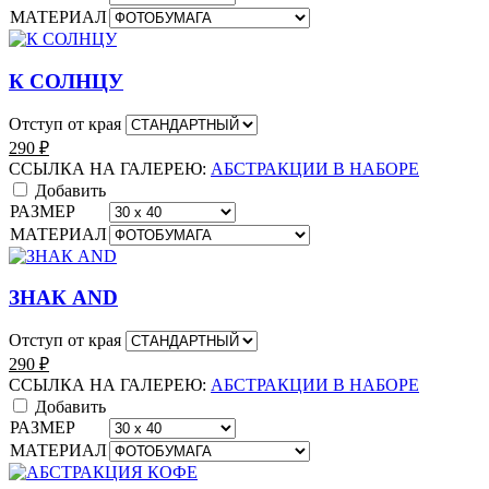
МАТЕРИАЛ
К СОЛНЦУ
Отступ от края
290
₽
ССЫЛКА НА ГАЛЕРЕЮ:
АБСТРАКЦИИ В НАБОРЕ
Добавить
РАЗМЕР
МАТЕРИАЛ
ЗНАК AND
Отступ от края
290
₽
ССЫЛКА НА ГАЛЕРЕЮ:
АБСТРАКЦИИ В НАБОРЕ
Добавить
РАЗМЕР
МАТЕРИАЛ