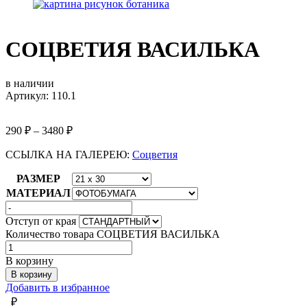
СОЦВЕТИЯ ВАСИЛЬКА
в наличии
Артикул: 110.1
290
₽
–
3480
₽
ССЫЛКА НА ГАЛЕРЕЮ:
Соцветия
РАЗМЕР
МАТЕРИАЛ
Отступ от края
Количество товара СОЦВЕТИЯ ВАСИЛЬКА
В корзину
В корзину
Добавить в избранное
₽