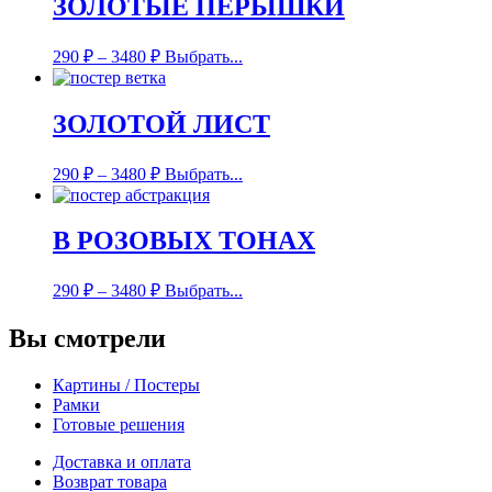
ЗОЛОТЫЕ ПЕРЫШКИ
290
₽
–
3480
₽
Выбрать...
ЗОЛОТОЙ ЛИСТ
290
₽
–
3480
₽
Выбрать...
В РОЗОВЫХ ТОНАХ
290
₽
–
3480
₽
Выбрать...
Вы смотрели
Картины / Постеры
Рамки
Готовые решения
Доставка и оплата
Возврат товара