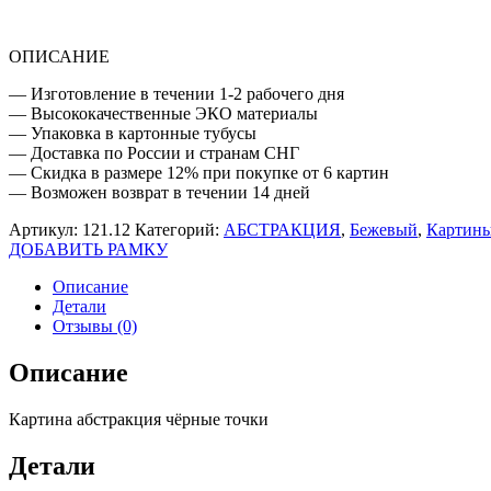
ОПИСАНИЕ
— Изготовление в течении 1-2 рабочего дня
— Высококачественные ЭКО материалы
— Упаковка в картонные тубусы
— Доставка по России и странам СНГ
— Скидка в размере 12% при покупке от 6 картин
— Возможен возврат в течении 14 дней
Артикул:
121.12
Категорий:
АБСТРАКЦИЯ
,
Бежевый
,
Картины
ДОБАВИТЬ РАМКУ
Описание
Детали
Отзывы (0)
Описание
Картина абстракция чёрные точки
Детали