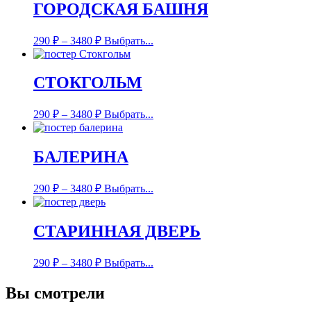
ГОРОДСКАЯ БАШНЯ
290
₽
–
3480
₽
Выбрать...
СТОКГОЛЬМ
290
₽
–
3480
₽
Выбрать...
БАЛЕРИНА
290
₽
–
3480
₽
Выбрать...
СТАРИННАЯ ДВЕРЬ
290
₽
–
3480
₽
Выбрать...
Вы смотрели