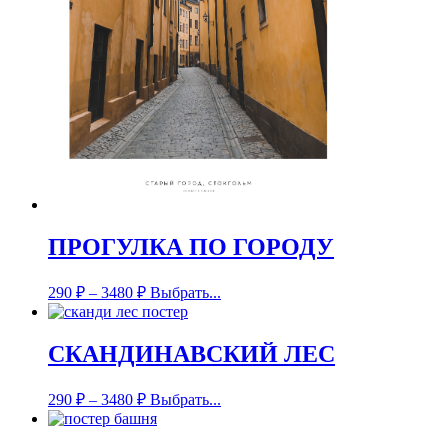
ПРОГУЛКА ПО ГОРОДУ
290
₽
–
3480
₽
Выбрать...
СКАНДИНАВСКИЙ ЛЕС
290
₽
–
3480
₽
Выбрать...