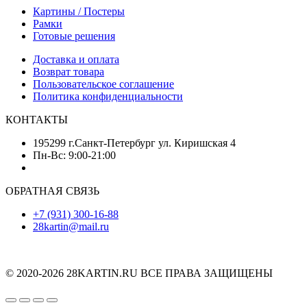
Картины / Постеры
Рамки
Готовые решения
Доставка и оплата
Возврат товара
Пользовательское соглашение
Политика конфиденциальности
КОНТАКТЫ
195299 г.Санкт-Петербург ул. Киришская 4
Пн-Вс: 9:00-21:00
ОБРАТНАЯ СВЯЗЬ
+7 (931) 300-16-88
28kartin@mail.ru
© 2020-2026 28KARTIN.RU ВСЕ ПРАВА ЗАЩИЩЕНЫ