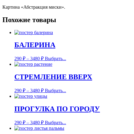
Картина «Абстракция миски».
Похожие товары
БАЛЕРИНА
290
₽
–
3480
₽
Выбрать...
СТРЕМЛЕНИЕ ВВЕРХ
290
₽
–
3480
₽
Выбрать...
ПРОГУЛКА ПО ГОРОДУ
290
₽
–
3480
₽
Выбрать...