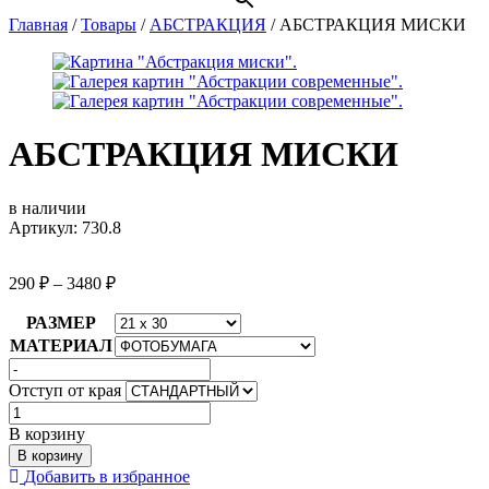
Главная
/
Товары
/
АБСТРАКЦИЯ
/
АБСТРАКЦИЯ МИСКИ
АБСТРАКЦИЯ МИСКИ
в наличии
Артикул: 730.8
290
₽
–
3480
₽
РАЗМЕР
МАТЕРИАЛ
Отступ от края
Количество
товара
В корзину
АБСТРАКЦИЯ
В корзину
МИСКИ
Добавить в избранное