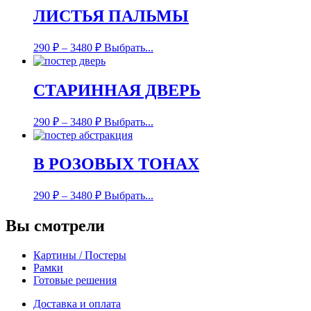
ЛИСТЬЯ ПАЛЬМЫ
290
₽
–
3480
₽
Выбрать...
СТАРИННАЯ ДВЕРЬ
290
₽
–
3480
₽
Выбрать...
В РОЗОВЫХ ТОНАХ
290
₽
–
3480
₽
Выбрать...
Вы смотрели
Картины / Постеры
Рамки
Готовые решения
Доставка и оплата