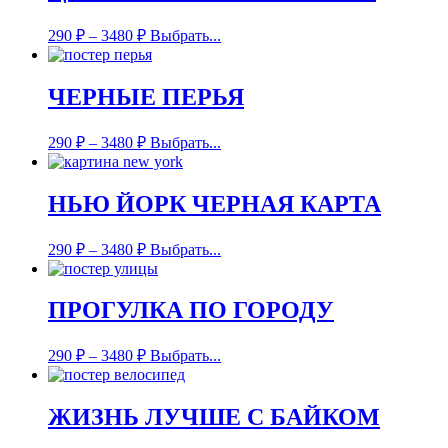
290
₽
–
3480
₽
Выбрать...
ЧЕРНЫЕ ПЕРЬЯ
290
₽
–
3480
₽
Выбрать...
НЬЮ ЙОРК ЧЕРНАЯ КАРТА
290
₽
–
3480
₽
Выбрать...
ПРОГУЛКА ПО ГОРОДУ
290
₽
–
3480
₽
Выбрать...
ЖИЗНЬ ЛУЧШЕ С БАЙКОМ