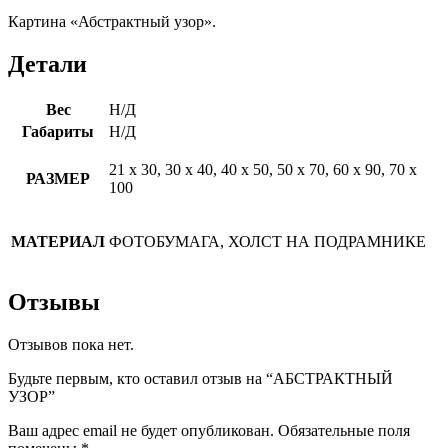
Картина «Абстрактный узор».
Детали
Вес
Н/Д
Габариты
Н/Д
21 х 30, 30 х 40, 40 х 50, 50 х 70, 60 х 90, 70 х
РАЗМЕР
100
МАТЕРИАЛ
ФОТОБУМАГА, ХОЛСТ НА ПОДРАМНИКЕ
Отзывы
Отзывов пока нет.
Будьте первым, кто оставил отзыв на “АБСТРАКТНЫЙ
УЗОР”
Ваш адрес email не будет опубликован.
Обязательные поля