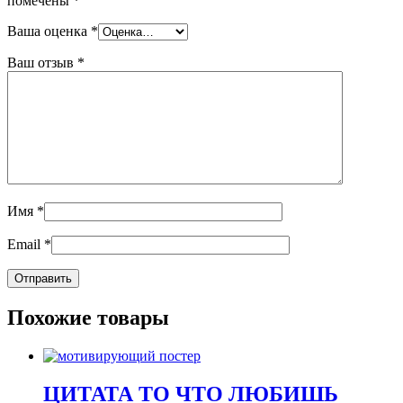
помечены
*
Ваша оценка
*
Ваш отзыв
*
Имя
*
Email
*
Похожие товары
ЦИТАТА ТО ЧТО ЛЮБИШЬ