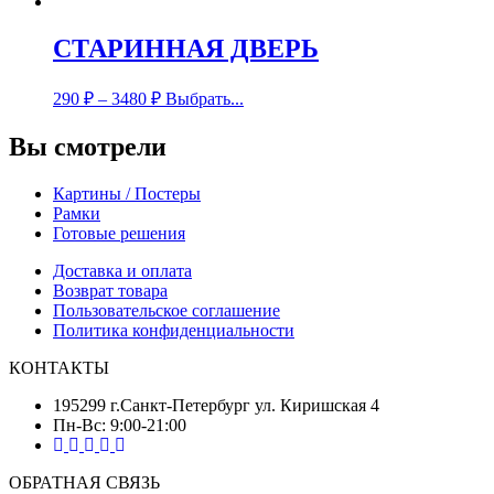
СТАРИННАЯ ДВЕРЬ
290
₽
–
3480
₽
Выбрать...
Вы смотрели
Картины / Постеры
Рамки
Готовые решения
Доставка и оплата
Возврат товара
Пользовательское соглашение
Политика конфиденциальности
КОНТАКТЫ
195299 г.Санкт-Петербург ул. Киришская 4
Пн-Вс: 9:00-21:00
ОБРАТНАЯ СВЯЗЬ