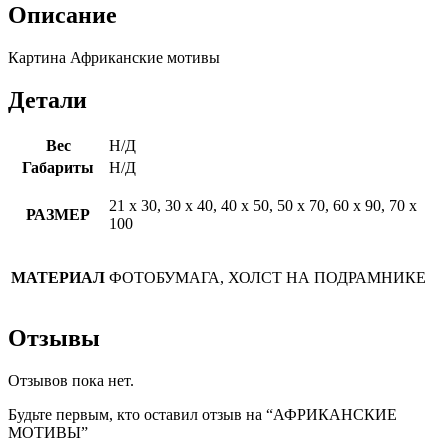
Описание
Картина Африканские мотивы
Детали
Вес
Н/Д
Габариты
Н/Д
21 х 30, 30 х 40, 40 х 50, 50 х 70, 60 х 90, 70 х
РАЗМЕР
100
МАТЕРИАЛ
ФОТОБУМАГА, ХОЛСТ НА ПОДРАМНИКЕ
Отзывы
Отзывов пока нет.
Будьте первым, кто оставил отзыв на “АФРИКАНСКИЕ
МОТИВЫ”