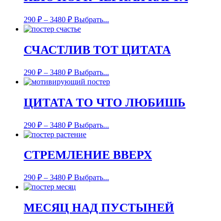
290
₽
–
3480
₽
Выбрать...
СЧАСТЛИВ ТОТ ЦИТАТА
290
₽
–
3480
₽
Выбрать...
ЦИТАТА ТО ЧТО ЛЮБИШЬ
290
₽
–
3480
₽
Выбрать...
СТРЕМЛЕНИЕ ВВЕРХ
290
₽
–
3480
₽
Выбрать...
МЕСЯЦ НАД ПУСТЫНЕЙ