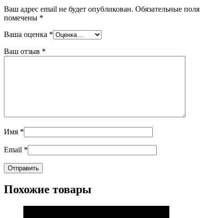
Ваш адрес email не будет опубликован.
Обязательные поля
помечены
*
Ваша оценка
*
Ваш отзыв
*
Имя
*
Email
*
Похожие товары