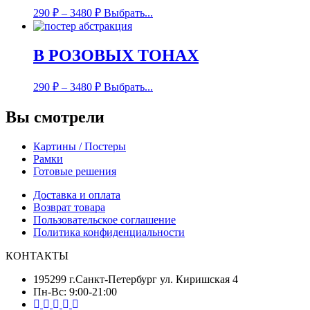
290
₽
–
3480
₽
Выбрать...
В РОЗОВЫХ ТОНАХ
290
₽
–
3480
₽
Выбрать...
Вы смотрели
Картины / Постеры
Рамки
Готовые решения
Доставка и оплата
Возврат товара
Пользовательское соглашение
Политика конфиденциальности
КОНТАКТЫ
195299 г.Санкт-Петербург ул. Киришская 4
Пн-Вс: 9:00-21:00