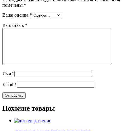
помечены
*
Ваша оценка
*
Ваш отзыв
*
Имя
*
Email
*
Похожие товары