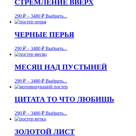
СТРЕМЛЕНИЕ ВВЕРХ
290
₽
–
3480
₽
Выбрать...
ЧЕРНЫЕ ПЕРЬЯ
290
₽
–
3480
₽
Выбрать...
МЕСЯЦ НАД ПУСТЫНЕЙ
290
₽
–
3480
₽
Выбрать...
ЦИТАТА ТО ЧТО ЛЮБИШЬ
290
₽
–
3480
₽
Выбрать...
ЗОЛОТОЙ ЛИСТ