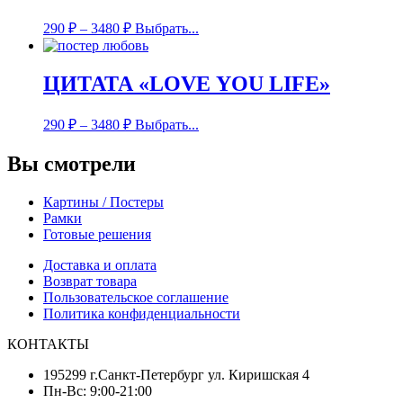
290
₽
–
3480
₽
Выбрать...
ЦИТАТА «LOVE YOU LIFE»
290
₽
–
3480
₽
Выбрать...
Вы смотрели
Картины / Постеры
Рамки
Готовые решения
Доставка и оплата
Возврат товара
Пользовательское соглашение
Политика конфиденциальности
КОНТАКТЫ
195299 г.Санкт-Петербург ул. Киришская 4
Пн-Вс: 9:00-21:00