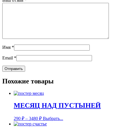
Ваш отзыв
*
Имя
*
Email
*
Похожие товары
МЕСЯЦ НАД ПУСТЫНЕЙ
290
₽
–
3480
₽
Выбрать...