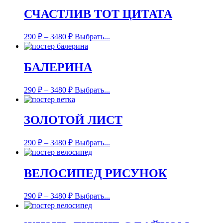
СЧАСТЛИВ ТОТ ЦИТАТА
290
₽
–
3480
₽
Выбрать...
БАЛЕРИНА
290
₽
–
3480
₽
Выбрать...
ЗОЛОТОЙ ЛИСТ
290
₽
–
3480
₽
Выбрать...
ВЕЛОСИПЕД РИСУНОК
290
₽
–
3480
₽
Выбрать...