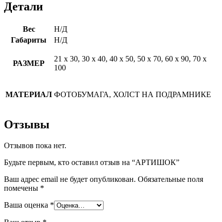
Детали
Вес
Н/Д
Габариты
Н/Д
21 х 30, 30 х 40, 40 х 50, 50 х 70, 60 х 90, 70 х
РАЗМЕР
100
МАТЕРИАЛ
ФОТОБУМАГА, ХОЛСТ НА ПОДРАМНИКЕ
Отзывы
Отзывов пока нет.
Будьте первым, кто оставил отзыв на “АРТИШОК”
Ваш адрес email не будет опубликован.
Обязательные поля
помечены
*
Ваша оценка
*