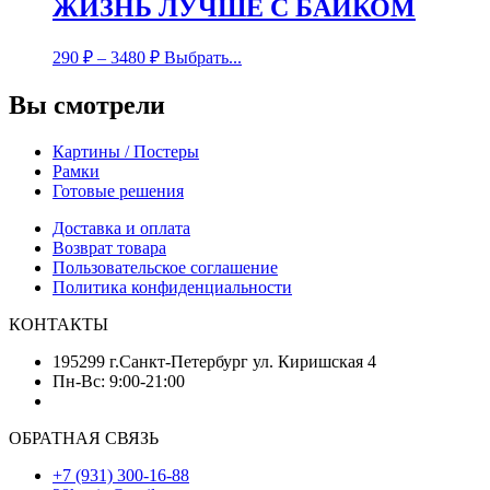
ЖИЗНЬ ЛУЧШЕ С БАЙКОМ
290
₽
–
3480
₽
Выбрать...
Вы смотрели
Картины / Постеры
Рамки
Готовые решения
Доставка и оплата
Возврат товара
Пользовательское соглашение
Политика конфиденциальности
КОНТАКТЫ
195299 г.Санкт-Петербург ул. Киришская 4
Пн-Вс: 9:00-21:00
ОБРАТНАЯ СВЯЗЬ
+7 (931) 300-16-88