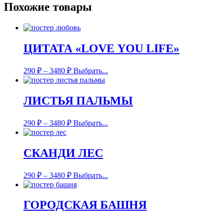
Похожие товары
ЦИТАТА «LOVE YOU LIFE»
290
₽
–
3480
₽
Выбрать...
ЛИСТЬЯ ПАЛЬМЫ
290
₽
–
3480
₽
Выбрать...
СКАНДИ ЛЕС
290
₽
–
3480
₽
Выбрать...
ГОРОДСКАЯ БАШНЯ