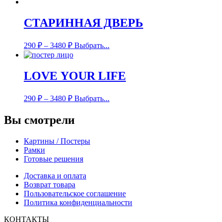
СТАРИННАЯ ДВЕРЬ
290
₽
–
3480
₽
Выбрать...
LOVE YOUR LIFE
290
₽
–
3480
₽
Выбрать...
Вы смотрели
Картины / Постеры
Рамки
Готовые решения
Доставка и оплата
Возврат товара
Пользовательское соглашение
Политика конфиденциальности
КОНТАКТЫ