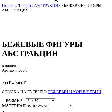
Главная
/
Товары
/
АБСТРАКЦИЯ
/
БЕЖЕВЫЕ ФИГУРЫ
АБСТРАКЦИЯ
БЕЖЕВЫЕ ФИГУРЫ
АБСТРАКЦИЯ
в наличии
Артикул: 635.8
290
₽
–
3480
₽
ССЫЛКА НА ГАЛЕРЕЮ:
БЕЖЕВЫЙ И КОРИЧНЕВЫЙ
РАЗМЕР
МАТЕРИАЛ