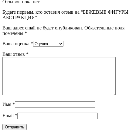
Отзывов пока нет.
Будьте первым, кто оставил отзыв на “БЕЖЕВЫЕ ФИГУРЫ
АБСТРАКЦИЯ”
Ваш адрес email не будет опубликован.
Обязательные поля
помечены
*
Ваша оценка
*
Ваш отзыв
*
Имя
*
Email
*