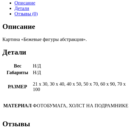
Описание
Детали
Отзывы (0)
Описание
Картина «Бежевые фигуры абстракция».
Детали
Вес
Н/Д
Габариты
Н/Д
21 х 30, 30 х 40, 40 х 50, 50 х 70, 60 х 90, 70 х
РАЗМЕР
100
МАТЕРИАЛ
ФОТОБУМАГА, ХОЛСТ НА ПОДРАМНИКЕ
Отзывы