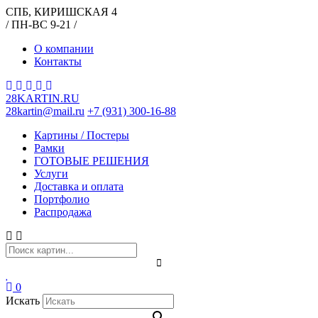
СПБ, КИРИШСКАЯ 4
/ ПН-ВС 9-21 /
О компании
Контакты
28KARTIN.RU
28kartin@mail.ru
+7 (931) 300-16-88
Картины / Постеры
Рамки
ГОТОВЫЕ РЕШЕНИЯ
Услуги
Доставка и оплата
Портфолио
Распродажа
0
Искать