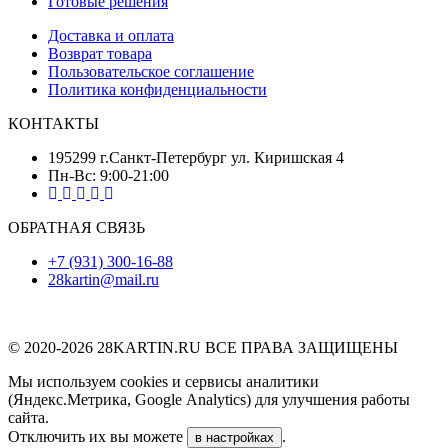
Готовые решения
Доставка и оплата
Возврат товара
Пользовательское соглашение
Политика конфиденциальности
КОНТАКТЫ
195299 г.Санкт-Петербург ул. Киришская 4
Пн-Вс: 9:00-21:00
ОБРАТНАЯ СВЯЗЬ
+7 (931) 300-16-88
28kartin@mail.ru
© 2020-2026 28KARTIN.RU ВСЕ ПРАВА ЗАЩИЩЕНЫ
Мы используем cookies и сервисы аналитики
(Яндекс.Метрика, Google Analytics) для улучшения работы
сайта.
Отключить их вы можете
.
в настройках