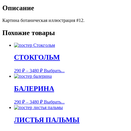
Описание
Картина ботаническая иллюстрация #12.
Похожие товары
СТОКГОЛЬМ
290
₽
–
3480
₽
Выбрать...
БАЛЕРИНА
290
₽
–
3480
₽
Выбрать...
ЛИСТЬЯ ПАЛЬМЫ