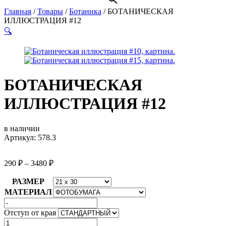
Главная
/
Товары
/
Ботаника
/
БОТАНИЧЕСКАЯ
ИЛЛЮСТРАЦИЯ #12
🔍
БОТАНИЧЕСКАЯ
ИЛЛЮСТРАЦИЯ #12
в наличии
Артикул: 578.3
290
₽
–
3480
₽
РАЗМЕР
МАТЕРИАЛ
Отступ от края
Количество