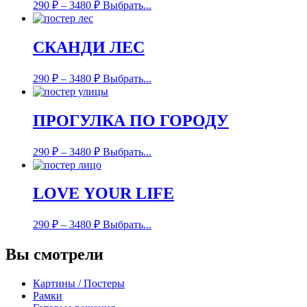
290
₽
–
3480
₽
Выбрать...
СКАНДИ ЛЕС
290
₽
–
3480
₽
Выбрать...
ПРОГУЛКА ПО ГОРОДУ
290
₽
–
3480
₽
Выбрать...
LOVE YOUR LIFE
290
₽
–
3480
₽
Выбрать...
Вы смотрели
Картины / Постеры
Рамки