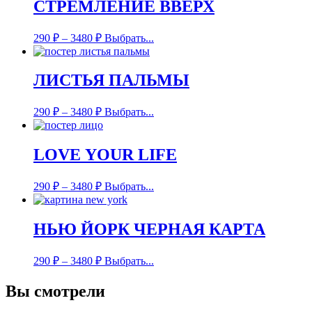
СТРЕМЛЕНИЕ ВВЕРХ
290
₽
–
3480
₽
Выбрать...
ЛИСТЬЯ ПАЛЬМЫ
290
₽
–
3480
₽
Выбрать...
LOVE YOUR LIFE
290
₽
–
3480
₽
Выбрать...
НЬЮ ЙОРК ЧЕРНАЯ КАРТА
290
₽
–
3480
₽
Выбрать...
Вы смотрели