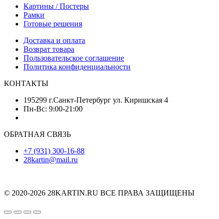
Картины / Постеры
Рамки
Готовые решения
Доставка и оплата
Возврат товара
Пользовательское соглашение
Политика конфиденциальности
КОНТАКТЫ
195299 г.Санкт-Петербург ул. Киришская 4
Пн-Вс: 9:00-21:00
ОБРАТНАЯ СВЯЗЬ
+7 (931) 300-16-88
28kartin@mail.ru
© 2020-2026 28KARTIN.RU ВСЕ ПРАВА ЗАЩИЩЕНЫ