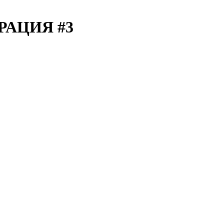
АЦИЯ #3