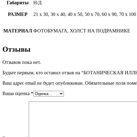
Габариты
Н/Д
РАЗМЕР
21 х 30, 30 х 40, 40 х 50, 50 х 70, 60 х 90, 70 х 100
МАТЕРИАЛ
ФОТОБУМАГА, ХОЛСТ НА ПОДРАМНИКЕ
Отзывы
Отзывов пока нет.
Будьте первым, кто оставил отзыв на “БОТАНИЧЕСКАЯ И
Ваш адрес email не будет опубликован.
Обязательные поля пом
Ваша оценка
*