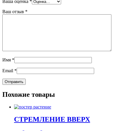
Ваша оценка
*
Ваш отзыв
*
Имя
*
Email
*
Похожие товары
СТРЕМЛЕНИЕ ВВЕРХ