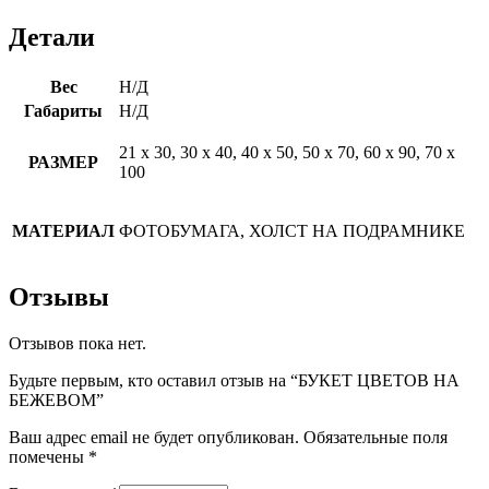
Детали
Вес
Н/Д
Габариты
Н/Д
21 х 30, 30 х 40, 40 х 50, 50 х 70, 60 х 90, 70 х
РАЗМЕР
100
МАТЕРИАЛ
ФОТОБУМАГА, ХОЛСТ НА ПОДРАМНИКЕ
Отзывы
Отзывов пока нет.
Будьте первым, кто оставил отзыв на “БУКЕТ ЦВЕТОВ НА
БЕЖЕВОМ”
Ваш адрес email не будет опубликован.
Обязательные поля
помечены
*