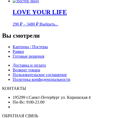
LOVE YOUR LIFE
290
₽
–
3480
₽
Выбрать...
Вы смотрели
Картины / Постеры
Рамки
Готовые решения
Доставка и оплата
Возврат товара
Пользовательское соглашение
Политика конфиденциальности
КОНТАКТЫ
195299 г.Санкт-Петербург ул. Киришская 4
Пн-Вс: 9:00-21:00
ОБРАТНАЯ СВЯЗЬ