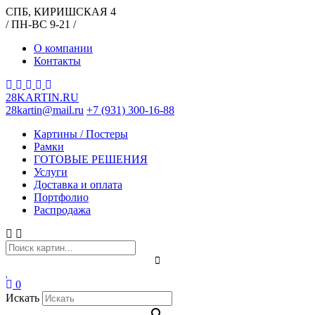
СПБ, КИРИШСКАЯ 4
/ ПН-ВС 9-21 /
О компании
Контакты
28KARTIN.RU
28kartin@mail.ru
+7 (931) 300-16-88
Картины / Постеры
Рамки
ГОТОВЫЕ РЕШЕНИЯ
Услуги
Доставка и оплата
Портфолио
Распродажа
0
Искать