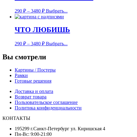
290
₽
–
3480
₽
Выбрать...
ЧТО ЛЮБИШЬ
290
₽
–
3480
₽
Выбрать...
Вы смотрели
Картины / Постеры
Рамки
Готовые решения
Доставка и оплата
Возврат товара
Пользовательское соглашение
Политика конфиденциальности
КОНТАКТЫ
195299 г.Санкт-Петербург ул. Киришская 4
Пн-Вс: 9:00-21:00