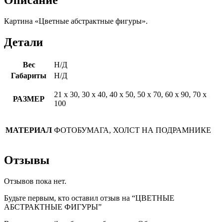
Картина «Цветные абстрактные фигуры».
Детали
Вес
Н/Д
Габариты
Н/Д
21 х 30, 30 х 40, 40 х 50, 50 х 70, 60 х 90, 70 х
РАЗМЕР
100
МАТЕРИАЛ
ФОТОБУМАГА, ХОЛСТ НА ПОДРАМНИКЕ
Отзывы
Отзывов пока нет.
Будьте первым, кто оставил отзыв на “ЦВЕТНЫЕ
АБСТРАКТНЫЕ ФИГУРЫ”