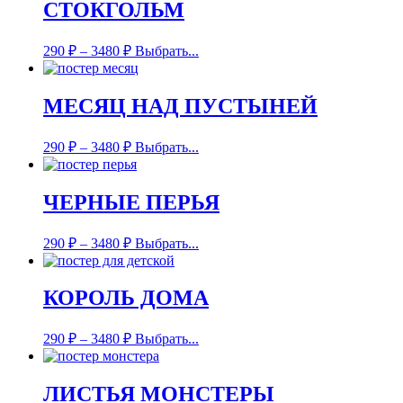
СТОКГОЛЬМ
290
₽
–
3480
₽
Выбрать...
МЕСЯЦ НАД ПУСТЫНЕЙ
290
₽
–
3480
₽
Выбрать...
ЧЕРНЫЕ ПЕРЬЯ
290
₽
–
3480
₽
Выбрать...
КОРОЛЬ ДОМА
290
₽
–
3480
₽
Выбрать...
ЛИСТЬЯ МОНСТЕРЫ