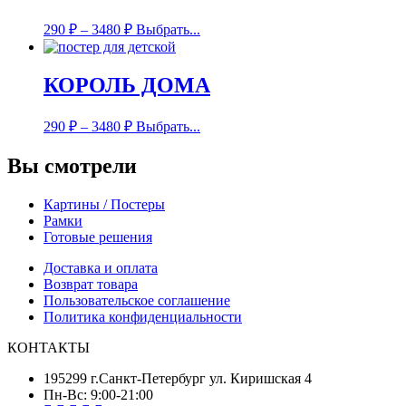
290
₽
–
3480
₽
Выбрать...
КОРОЛЬ ДОМА
290
₽
–
3480
₽
Выбрать...
Вы смотрели
Картины / Постеры
Рамки
Готовые решения
Доставка и оплата
Возврат товара
Пользовательское соглашение
Политика конфиденциальности
КОНТАКТЫ
195299 г.Санкт-Петербург ул. Киришская 4
Пн-Вс: 9:00-21:00