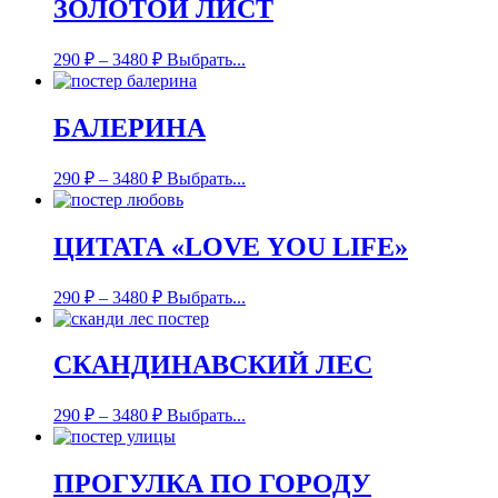
ЗОЛОТОЙ ЛИСТ
290
₽
–
3480
₽
Выбрать...
БАЛЕРИНА
290
₽
–
3480
₽
Выбрать...
ЦИТАТА «LOVE YOU LIFE»
290
₽
–
3480
₽
Выбрать...
СКАНДИНАВСКИЙ ЛЕС
290
₽
–
3480
₽
Выбрать...
ПРОГУЛКА ПО ГОРОДУ