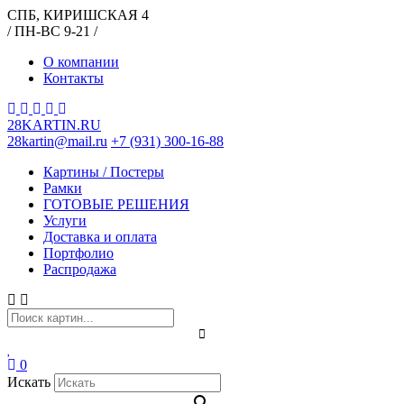
СПБ, КИРИШСКАЯ 4
/ ПН-ВС 9-21 /
О компании
Контакты
28KARTIN.RU
28kartin@mail.ru
+7 (931) 300-16-88
Картины / Постеры
Рамки
ГОТОВЫЕ РЕШЕНИЯ
Услуги
Доставка и оплата
Портфолио
Распродажа
0
Искать