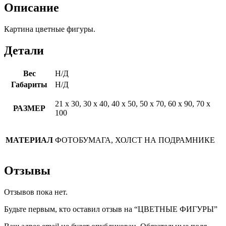
Описание
Картина цветные фигуры.
Детали
Вес
Н/Д
Габариты
Н/Д
21 х 30, 30 х 40, 40 х 50, 50 х 70, 60 х 90, 70 х
РАЗМЕР
100
МАТЕРИАЛ
ФОТОБУМАГА, ХОЛСТ НА ПОДРАМНИКЕ
Отзывы
Отзывов пока нет.
Будьте первым, кто оставил отзыв на “ЦВЕТНЫЕ ФИГУРЫ”