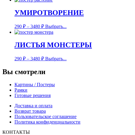
УМИРОТВОРЕНИЕ
290
₽
–
3480
₽
Выбрать...
ЛИСТЬЯ МОНСТЕРЫ
290
₽
–
3480
₽
Выбрать...
Вы смотрели
Картины / Постеры
Рамки
Готовые решения
Доставка и оплата
Возврат товара
Пользовательское соглашение
Политика конфиденциальности
КОНТАКТЫ