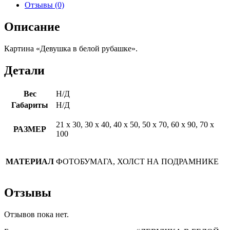
Отзывы (0)
Описание
Картина «Девушка в белой рубашке».
Детали
Вес
Н/Д
Габариты
Н/Д
21 х 30, 30 х 40, 40 х 50, 50 х 70, 60 х 90, 70 х
РАЗМЕР
100
МАТЕРИАЛ
ФОТОБУМАГА, ХОЛСТ НА ПОДРАМНИКЕ
Отзывы
Отзывов пока нет.