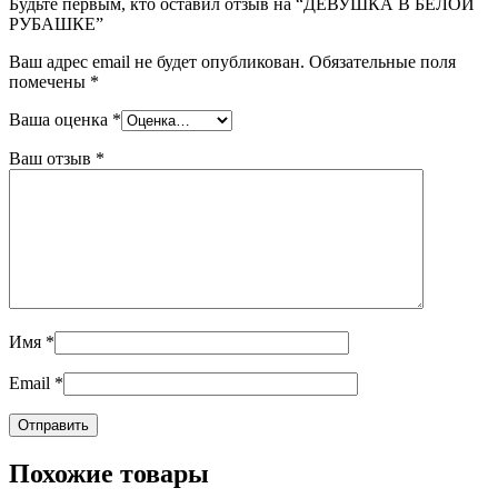
Будьте первым, кто оставил отзыв на “ДЕВУШКА В БЕЛОЙ
РУБАШКЕ”
Ваш адрес email не будет опубликован.
Обязательные поля
помечены
*
Ваша оценка
*
Ваш отзыв
*
Имя
*
Email
*
Похожие товары