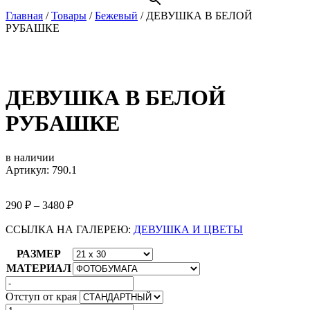
Главная
/
Товары
/
Бежевый
/
ДЕВУШКА В БЕЛОЙ
РУБАШКЕ
ДЕВУШКА В БЕЛОЙ
РУБАШКЕ
в наличии
Артикул: 790.1
290
₽
–
3480
₽
ССЫЛКА НА ГАЛЕРЕЮ:
ДЕВУШКА И ЦВЕТЫ
РАЗМЕР
МАТЕРИАЛ
Отступ от края
Количество