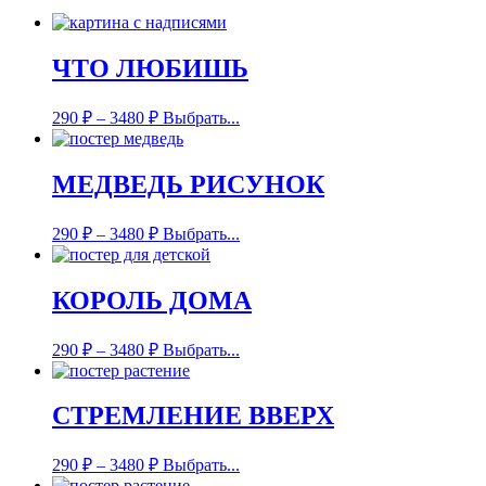
ЧТО ЛЮБИШЬ
290
₽
–
3480
₽
Выбрать...
МЕДВЕДЬ РИСУНОК
290
₽
–
3480
₽
Выбрать...
КОРОЛЬ ДОМА
290
₽
–
3480
₽
Выбрать...
СТРЕМЛЕНИЕ ВВЕРХ
290
₽
–
3480
₽
Выбрать...