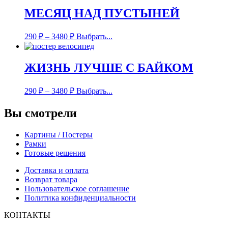
МЕСЯЦ НАД ПУСТЫНЕЙ
290
₽
–
3480
₽
Выбрать...
ЖИЗНЬ ЛУЧШЕ С БАЙКОМ
290
₽
–
3480
₽
Выбрать...
Вы смотрели
Картины / Постеры
Рамки
Готовые решения
Доставка и оплата
Возврат товара
Пользовательское соглашение
Политика конфиденциальности
КОНТАКТЫ