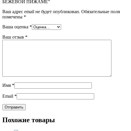
БЕЖЕВОЙ ПИЖАМЕ”
Ваш адрес email не будет опубликован.
Обязательные поля
помечены
*
Ваша оценка
*
Ваш отзыв
*
Имя
*
Email
*
Похожие товары