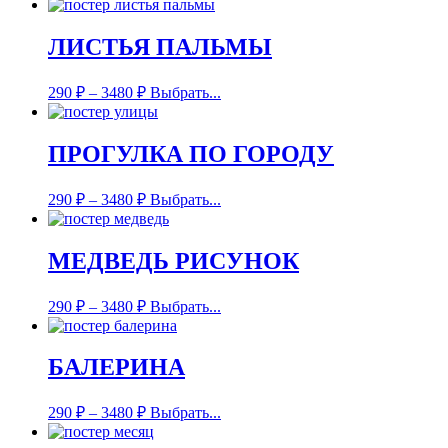
ЛИСТЬЯ ПАЛЬМЫ
290
₽
–
3480
₽
Выбрать...
ПРОГУЛКА ПО ГОРОДУ
290
₽
–
3480
₽
Выбрать...
МЕДВЕДЬ РИСУНОК
290
₽
–
3480
₽
Выбрать...
БАЛЕРИНА
290
₽
–
3480
₽
Выбрать...