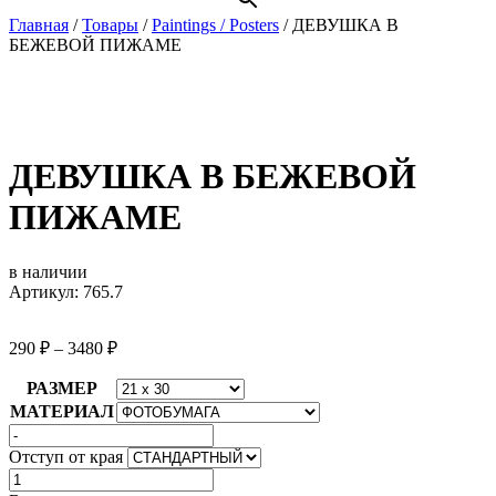
Главная
/
Товары
/
Paintings / Posters
/
ДЕВУШКА В
БЕЖЕВОЙ ПИЖАМЕ
ДЕВУШКА В БЕЖЕВОЙ
ПИЖАМЕ
в наличии
Артикул: 765.7
290
₽
–
3480
₽
РАЗМЕР
МАТЕРИАЛ
Отступ от края
Количество