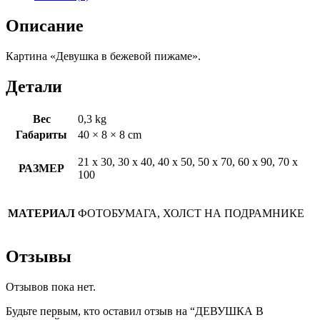
Описание
Картина «Девушка в бежевой пижаме».
Детали
Вес
0,3 kg
Габариты
40 × 8 × 8 cm
21 х 30, 30 х 40, 40 х 50, 50 х 70, 60 х 90, 70 х
РАЗМЕР
100
МАТЕРИАЛ
ФОТОБУМАГА, ХОЛСТ НА ПОДРАМНИКЕ
Отзывы
Отзывов пока нет.
Будьте первым, кто оставил отзыв на “ДЕВУШКА В