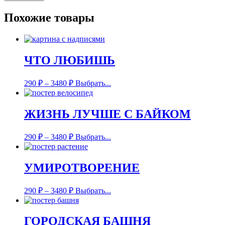
Похожие товары
ЧТО ЛЮБИШЬ
290
₽
–
3480
₽
Выбрать...
ЖИЗНЬ ЛУЧШЕ С БАЙКОМ
290
₽
–
3480
₽
Выбрать...
УМИРОТВОРЕНИЕ
290
₽
–
3480
₽
Выбрать...
ГОРОДСКАЯ БАШНЯ