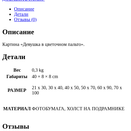
Описание
Детали
Отзывы (0)
Описание
Картина «Девушка в цветочном пальто».
Детали
Вес
0,3 kg
Габариты
40 × 8 × 8 cm
21 х 30, 30 х 40, 40 х 50, 50 х 70, 60 х 90, 70 х
РАЗМЕР
100
МАТЕРИАЛ
ФОТОБУМАГА, ХОЛСТ НА ПОДРАМНИКЕ
Отзывы