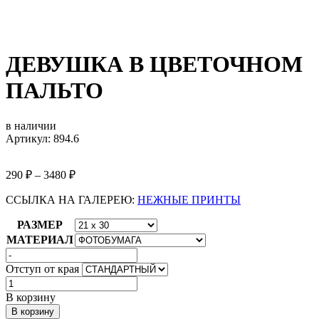
ДЕВУШКА В ЦВЕТОЧНОМ
ПАЛЬТО
в наличии
Артикул: 894.6
290
₽
–
3480
₽
ССЫЛКА НА ГАЛЕРЕЮ:
НЕЖНЫЕ ПРИНТЫ
РАЗМЕР
МАТЕРИАЛ
Отступ от края
Количество
товара
В корзину
ДЕВУШКА
В корзину