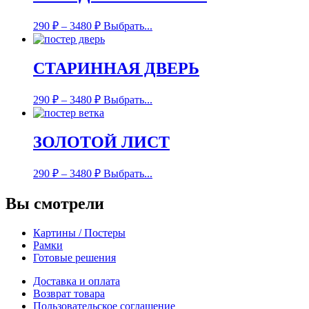
290
₽
–
3480
₽
Выбрать...
СТАРИННАЯ ДВЕРЬ
290
₽
–
3480
₽
Выбрать...
ЗОЛОТОЙ ЛИСТ
290
₽
–
3480
₽
Выбрать...
Вы смотрели
Картины / Постеры
Рамки
Готовые решения
Доставка и оплата
Возврат товара
Пользовательское соглашение