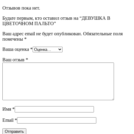
Отзывов пока нет.
Будьте первым, кто оставил отзыв на “ДЕВУШКА В
ЦВЕТОЧНОМ ПАЛЬТО”
Ваш адрес email не будет опубликован.
Обязательные поля
помечены
*
Ваша оценка
*
Ваш отзыв
*
Имя
*
Email
*