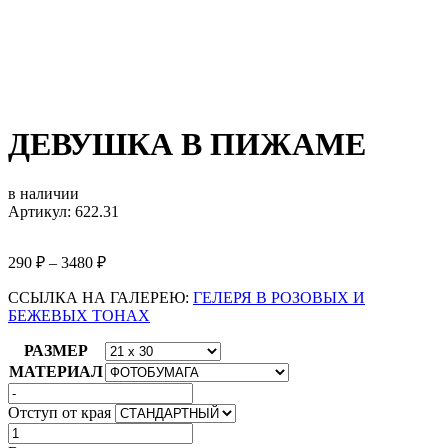
ДЕВУШКА В ПИЖАМЕ
в наличии
Артикул: 622.31
290
₽
–
3480
₽
ССЫЛКА НА ГАЛЕРЕЮ:
ГЕЛЕРЯ В РОЗОВЫХ И
БЕЖЕВЫХ ТОНАХ
РАЗМЕР
МАТЕРИАЛ
Отступ от края
Количество