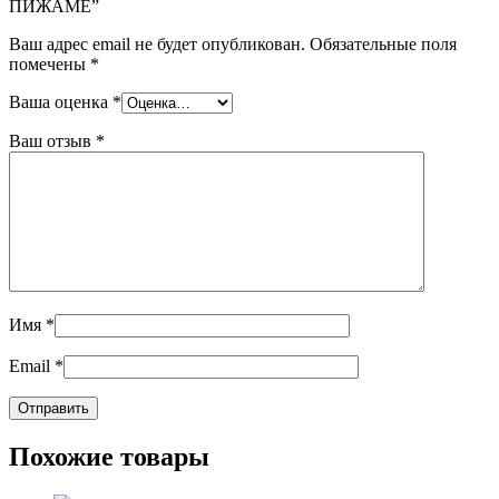
ПИЖАМЕ”
Ваш адрес email не будет опубликован.
Обязательные поля
помечены
*
Ваша оценка
*
Ваш отзыв
*
Имя
*
Email
*
Похожие товары