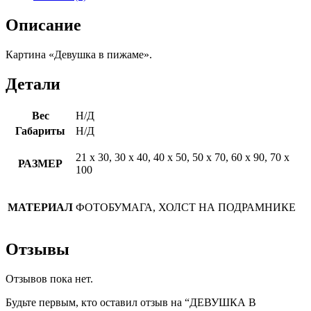
Описание
Картина «Девушка в пижаме».
Детали
Вес
Н/Д
Габариты
Н/Д
21 х 30, 30 х 40, 40 х 50, 50 х 70, 60 х 90, 70 х
РАЗМЕР
100
МАТЕРИАЛ
ФОТОБУМАГА, ХОЛСТ НА ПОДРАМНИКЕ
Отзывы
Отзывов пока нет.
Будьте первым, кто оставил отзыв на “ДЕВУШКА В