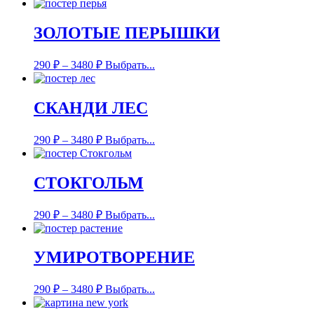
ЗОЛОТЫЕ ПЕРЫШКИ
290
₽
–
3480
₽
Выбрать...
СКАНДИ ЛЕС
290
₽
–
3480
₽
Выбрать...
СТОКГОЛЬМ
290
₽
–
3480
₽
Выбрать...
УМИРОТВОРЕНИЕ
290
₽
–
3480
₽
Выбрать...