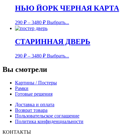
НЬЮ ЙОРК ЧЕРНАЯ КАРТА
290
₽
–
3480
₽
Выбрать...
СТАРИННАЯ ДВЕРЬ
290
₽
–
3480
₽
Выбрать...
Вы смотрели
Картины / Постеры
Рамки
Готовые решения
Доставка и оплата
Возврат товара
Пользовательское соглашение
Политика конфиденциальности
КОНТАКТЫ