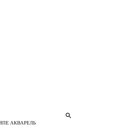
ЯПЕ АКВАРЕЛЬ