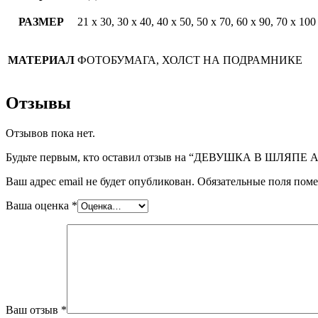
РАЗМЕР
21 х 30, 30 х 40, 40 х 50, 50 х 70, 60 х 90, 70 х 100
МАТЕРИАЛ
ФОТОБУМАГА, ХОЛСТ НА ПОДРАМНИКЕ
Отзывы
Отзывов пока нет.
Будьте первым, кто оставил отзыв на “ДЕВУШКА В ШЛЯПЕ
Ваш адрес email не будет опубликован.
Обязательные поля пом
Ваша оценка
*
Ваш отзыв
*