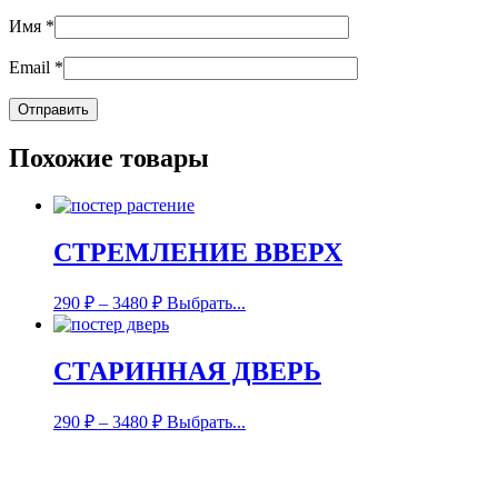
Имя
*
Email
*
Похожие товары
СТРЕМЛЕНИЕ ВВЕРХ
290
₽
–
3480
₽
Выбрать...
СТАРИННАЯ ДВЕРЬ
290
₽
–
3480
₽
Выбрать...