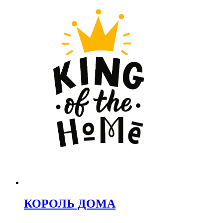
КОРОЛЬ ДОМА