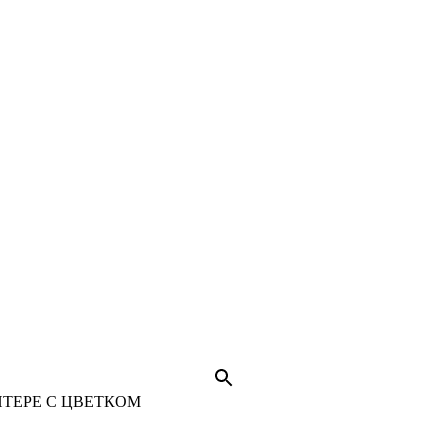
ТЕРЕ С ЦВЕТКОМ