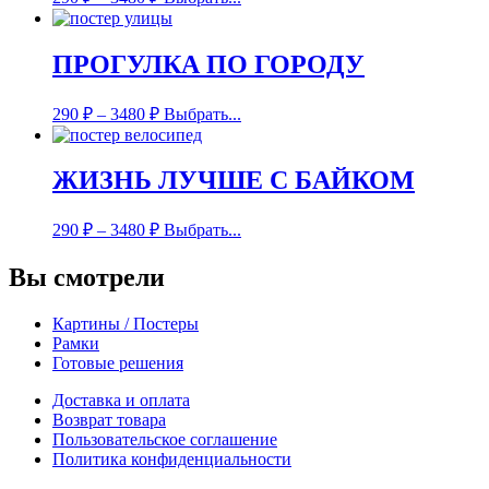
ПРОГУЛКА ПО ГОРОДУ
290
₽
–
3480
₽
Выбрать...
ЖИЗНЬ ЛУЧШЕ С БАЙКОМ
290
₽
–
3480
₽
Выбрать...
Вы смотрели
Картины / Постеры
Рамки
Готовые решения
Доставка и оплата
Возврат товара
Пользовательское соглашение
Политика конфиденциальности