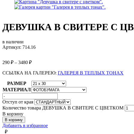
ДЕВУШКА В СВИТЕРЕ С Ц
в наличии
Артикул: 714.16
290
₽
–
3480
₽
ССЫЛКА НА ГАЛЕРЕЮ:
ГАЛЕРЕЯ В ТЕПЛЫХ ТОНАХ
РАЗМЕР
МАТЕРИАЛ
Отступ от края
Количество товара ДЕВУШКА В СВИТЕРЕ С ЦВЕТКОМ
В корзину
В корзину
Добавить в избранное
₽