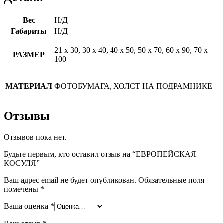
Вес
Н/Д
Габариты
Н/Д
21 х 30, 30 х 40, 40 х 50, 50 х 70, 60 х 90, 70 х
РАЗМЕР
100
МАТЕРИАЛ
ФОТОБУМАГА, ХОЛСТ НА ПОДРАМНИКЕ
Отзывы
Отзывов пока нет.
Будьте первым, кто оставил отзыв на “ЕВРОПЕЙСКАЯ
КОСУЛЯ”
Ваш адрес email не будет опубликован.
Обязательные поля
помечены
*
Ваша оценка
*