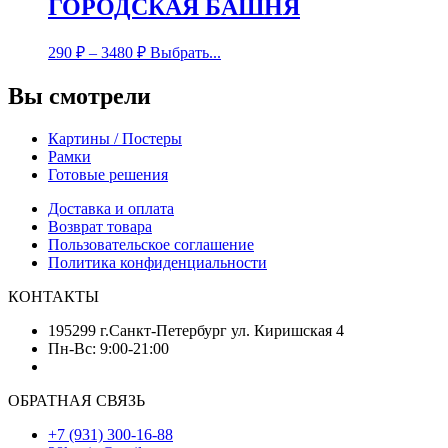
ГОРОДСКАЯ БАШНЯ
290
₽
–
3480
₽
Выбрать...
Вы смотрели
Картины / Постеры
Рамки
Готовые решения
Доставка и оплата
Возврат товара
Пользовательское соглашение
Политика конфиденциальности
КОНТАКТЫ
195299 г.Санкт-Петербург ул. Киришская 4
Пн-Вс: 9:00-21:00
ОБРАТНАЯ СВЯЗЬ
+7 (931) 300-16-88