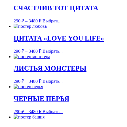
СЧАСТЛИВ ТОТ ЦИТАТА
290
₽
–
3480
₽
Выбрать...
ЦИТАТА «LOVE YOU LIFE»
290
₽
–
3480
₽
Выбрать...
ЛИСТЬЯ МОНСТЕРЫ
290
₽
–
3480
₽
Выбрать...
ЧЕРНЫЕ ПЕРЬЯ
290
₽
–
3480
₽
Выбрать...